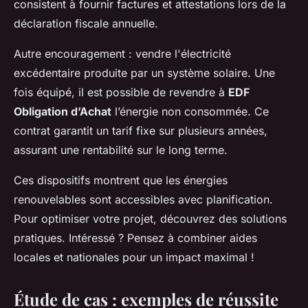
consistent à fournir factures et attestations lors de la
déclaration fiscale annuelle.
Autre encouragement : vendre l'électricité
excédentaire produite par un système solaire. Une
fois équipé, il est possible de revendre à
EDF
Obligation d’Achat
l’énergie non consommée. Ce
contrat garantit un tarif fixe sur plusieurs années,
assurant une rentabilité sur le long terme.
Ces dispositifs montrent que les énergies
renouvelables sont accessibles avec planification.
Pour optimiser votre projet, découvrez des solutions
pratiques. Intéressé ? Pensez à combiner aides
locales et nationales pour un impact maximal !
Étude de cas : exemples de réussite