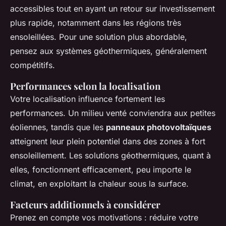
accessibles tout en ayant un retour sur investissement
plus rapide, notamment dans les régions très
ensoleillées. Pour une solution plus abordable,
pensez aux systèmes géothermiques, généralement
compétitifs.
Performances selon la localisation
Votre localisation influence fortement les
performances. Un milieu venté conviendra aux petites
éoliennes, tandis que les
panneaux photovoltaïques
atteignent leur plein potentiel dans des zones à fort
ensoleillement. Les solutions géothermiques, quant à
elles, fonctionnent efficacement, peu importe le
climat, en exploitant la chaleur sous la surface.
Facteurs additionnels à considérer
Prenez en compte vos motivations : réduire votre