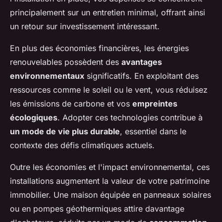
principalement sur un entretien minimal, offrant ainsi
un retour sur investissement intéressant.
En plus des économies financières, les énergies
renouvelables possèdent des
avantages
environnementaux
significatifs. En exploitant des
ressources comme le soleil ou le vent, vous réduisez
les émissions de carbone et vos
empreintes
écologiques
. Adopter ces technologies contribue à
un mode de vie plus durable
, essentiel dans le
contexte des défis climatiques actuels.
Outre les économies et l'impact environnemental, ces
installations augmentent la valeur de votre patrimoine
immobilier. Une maison équipée en panneaux solaires
ou en pompes géothermiques attire davantage