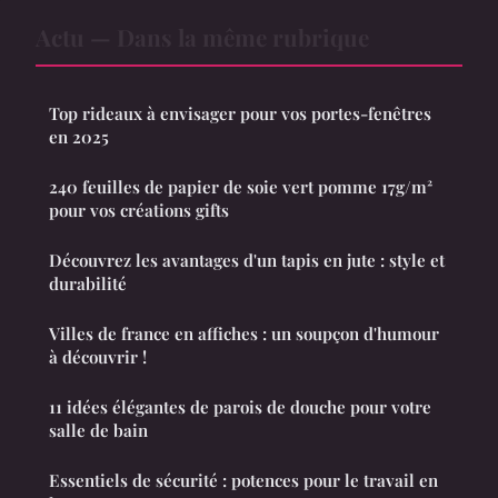
Actu — Dans la même rubrique
Top rideaux à envisager pour vos portes-fenêtres
en 2025
240 feuilles de papier de soie vert pomme 17g/m²
pour vos créations gifts
Découvrez les avantages d'un tapis en jute : style et
durabilité
Villes de france en affiches : un soupçon d'humour
à découvrir !
11 idées élégantes de parois de douche pour votre
salle de bain
Essentiels de sécurité : potences pour le travail en