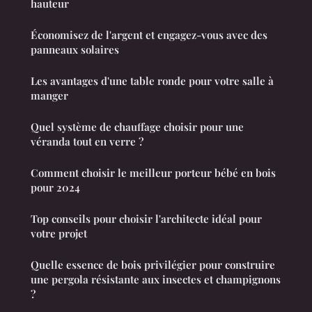
hauteur
Économisez de l'argent et engagez-vous avec des
panneaux solaires
Les avantages d'une table ronde pour votre salle à
manger
Quel système de chauffage choisir pour une
véranda tout en verre ?
Comment choisir le meilleur porteur bébé en bois
pour 2024
Top conseils pour choisir l'architecte idéal pour
votre projet
Quelle essence de bois privilégier pour construire
une pergola résistante aux insectes et champignons
?