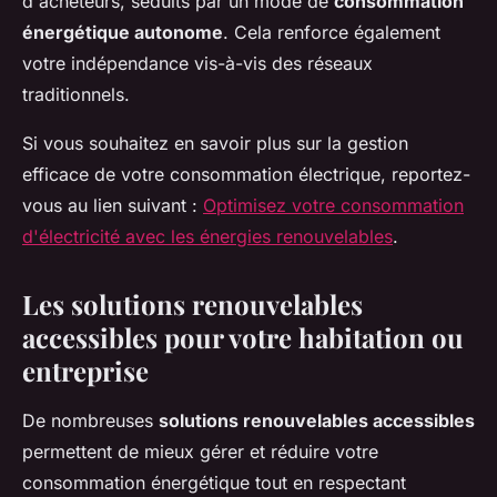
d'acheteurs, séduits par un mode de
consommation
énergétique autonome
. Cela renforce également
votre indépendance vis-à-vis des réseaux
traditionnels.
Si vous souhaitez en savoir plus sur la gestion
efficace de votre consommation électrique, reportez-
vous au lien suivant :
Optimisez votre consommation
d'électricité avec les énergies renouvelables
.
Les solutions renouvelables
accessibles pour votre habitation ou
entreprise
De nombreuses
solutions renouvelables accessibles
permettent de mieux gérer et réduire votre
consommation énergétique tout en respectant