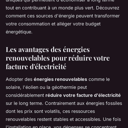
tout en contribuant à un monde plus vert. Découvrez
comment ces sources d'énergie peuvent transformer
votre consommation et alléger votre budget
énergétique.
Les avantages des énergies
renouvelables pour réduire votre
facture d'électricité
Adopter des
énergies renouvelables
comme le
solaire, l'éolien ou la géothermie peut
considérablement
réduire votre facture d'électricité
sur le long terme. Contrairement aux énergies fossiles
dont les prix sont volatils, ces ressources
renouvelables restent stables et accessibles. Une fois
l'installation en place, vos dépenses se concentrent