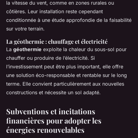
la vitesse du vent, comme en zones rurales ou
côtières. Leur installation reste cependant
conditionnée à une étude approfondie de la faisabilité
sur votre terrain.
La géothermie : chauffage et électricité
La
géothermie
exploite la chaleur du sous-sol pour
chauffer ou produire de l’électricité. Si
l’investissement peut être plus important, elle offre
une solution éco-responsable et rentable sur le long
terme. Elle convient particulièrement aux nouvelles
constructions et nécessite un sol adapté.
Subventions et incitations
financières pour adopter les
énergies renouvelables