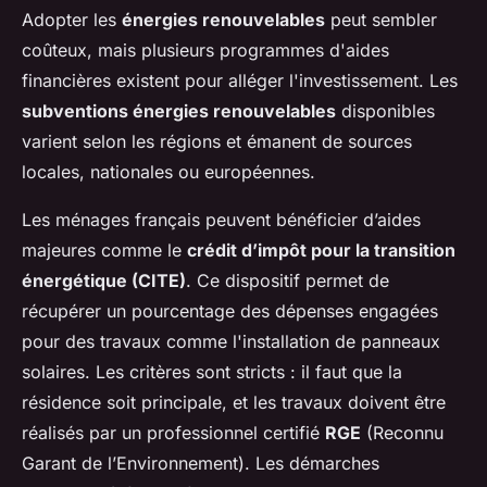
Adopter les
énergies renouvelables
peut sembler
coûteux, mais plusieurs
programmes d'aides
financières
existent pour alléger l'investissement. Les
subventions énergies renouvelables
disponibles
varient selon les régions et émanent de sources
locales, nationales ou européennes.
Les ménages français peuvent bénéficier d’aides
majeures comme le
crédit d’impôt pour la transition
énergétique (CITE)
. Ce dispositif permet de
récupérer un pourcentage des dépenses engagées
pour des travaux comme l'installation de panneaux
solaires. Les critères sont stricts : il faut que la
résidence soit principale, et les travaux doivent être
réalisés par un professionnel certifié
RGE
(Reconnu
Garant de l’Environnement). Les démarches