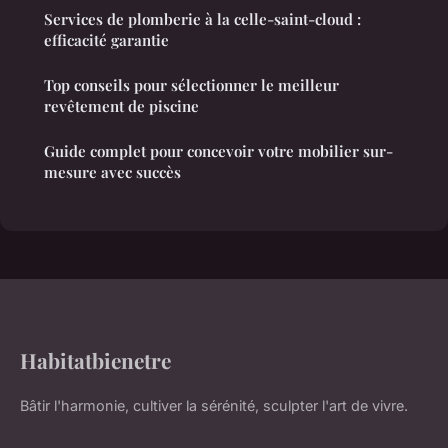
Services de plomberie à la celle-saint-cloud :
efficacité garantie
Top conseils pour sélectionner le meilleur
revêtement de piscine
Guide complet pour concevoir votre mobilier sur-
mesure avec succès
Habitatbienetre
Bâtir l'harmonie, cultiver la sérénité, sculpter l'art de vivre.