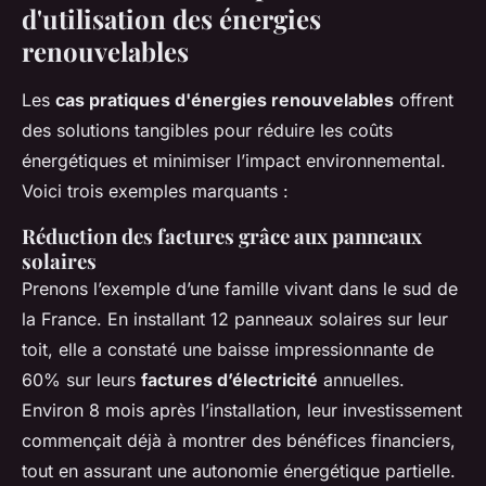
d'utilisation des énergies
renouvelables
Les
cas pratiques d'énergies renouvelables
offrent
des solutions tangibles pour réduire les coûts
énergétiques et minimiser l’impact environnemental.
Voici trois exemples marquants :
Réduction des factures grâce aux panneaux
solaires
Prenons l’exemple d’une famille vivant dans le sud de
la France. En installant 12 panneaux solaires sur leur
toit, elle a constaté une baisse impressionnante de
60% sur leurs
factures d’électricité
annuelles.
Environ 8 mois après l’installation, leur investissement
commençait déjà à montrer des bénéfices financiers,
tout en assurant une autonomie énergétique partielle.