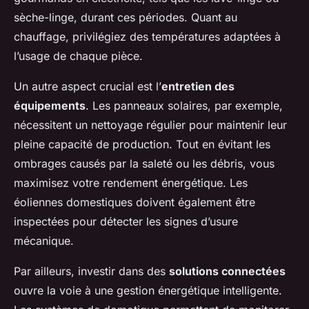
sèche-linge, durant ces périodes. Quant au
chauffage, privilégiez des températures adaptées à
l’usage de chaque pièce.
Un autre aspect crucial est l’
entretien des
équipements
. Les panneaux solaires, par exemple,
nécessitent un nettoyage régulier pour maintenir leur
pleine capacité de production. Tout en évitant les
ombrages causés par la saleté ou les débris, vous
maximisez votre rendement énergétique. Les
éoliennes domestiques doivent également être
inspectées pour détecter les signes d’usure
mécanique.
Par ailleurs, investir dans des
solutions connectées
ouvre la voie à une gestion énergétique intelligente.