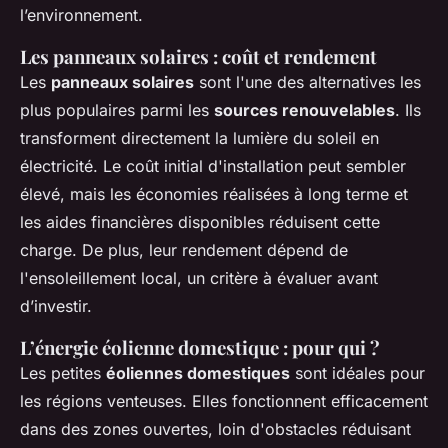
l’environnement.
Les panneaux solaires : coût et rendement
Les
panneaux solaires
sont l'une des alternatives les
plus populaires parmi les
sources renouvelables
. Ils
transforment directement la lumière du soleil en
électricité. Le coût initial d'installation peut sembler
élevé, mais les économies réalisées à long terme et
les aides financières disponibles réduisent cette
charge. De plus, leur rendement dépend de
l'ensoleillement local, un critère à évaluer avant
d’investir.
L’énergie éolienne domestique : pour qui ?
Les petites
éoliennes domestiques
sont idéales pour
les régions venteuses. Elles fonctionnent efficacement
dans des zones ouvertes, loin d'obstacles réduisant