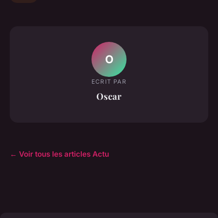
O
ECRIT PAR
Oscar
← Voir tous les articles Actu