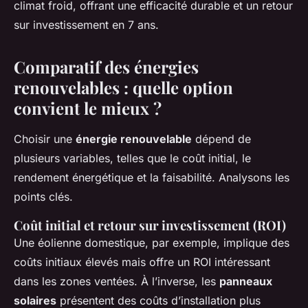
climat froid, offrant une efficacité durable et un retour
sur investissement en 7 ans.
Comparatif des énergies
renouvelables : quelle option
convient le mieux ?
Choisir une
énergie renouvelable
dépend de
plusieurs variables, telles que le coût initial, le
rendement énergétique et la faisabilité. Analysons les
points clés.
Coût initial et retour sur investissement (ROI)
Une éolienne domestique, par exemple, implique des
coûts initiaux élevés mais offre un ROI intéressant
dans les zones ventées. À l’inverse, les
panneaux
solaires
présentent des coûts d’installation plus