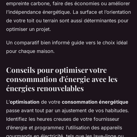
empreinte carbone, faire des économies ou améliorer
l’indépendance énergétique. La surface et l’orientation
de votre toit ou terrain sont aussi déterminantes pour
optimiser un projet.
Un comparatif bien informé guide vers le choix idéal
pour chaque maison.
Conseils pour optimiser votre
consommation d'énergie avec les
énergies renouvelables
L’
optimisation
de votre
consommation énergétique
passe avant tout par un ajustement de vos habitudes.
Identifiez les heures creuses de votre fournisseur
d’énergie et programmez l’utilisation des appareils
gourmands en électricité, tels que les lave-linge ou