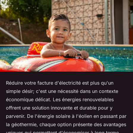
Réduire votre facture d'électricité est plus qu'un
simple désir; c'est une nécessité dans un contexte
économique délicat. Les énergies renouvelables
offrent une solution innovante et durable pour y
parvenir. De l'énergie solaire à l'éolien en passant par
la géothermie, chaque option présente des avantages
uniques qui permettent d'économiser à long terme