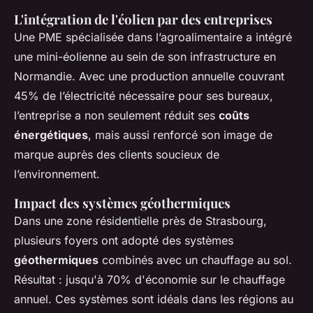
L'intégration de l'éolien par des entreprises
Une PME spécialisée dans l’agroalimentaire a intégré
une mini-éolienne au sein de son infrastructure en
Normandie. Avec une production annuelle couvrant
45% de l’électricité nécessaire pour ses bureaux,
l’entreprise a non seulement réduit ses
coûts
énergétiques
, mais aussi renforcé son image de
marque auprès des clients soucieux de
l’environnement.
Impact des systèmes géothermiques
Dans une zone résidentielle près de Strasbourg,
plusieurs foyers ont adopté des systèmes
géothermiques
combinés avec un chauffage au sol.
Résultat : jusqu'à 70% d'économie sur le chauffage
annuel. Ces systèmes sont idéals dans les régions au