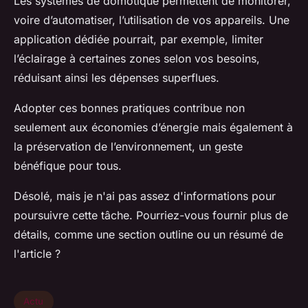
Les systèmes de domotique permettent de monitorer,
voire d’automatiser, l’utilisation de vos appareils. Une
application dédiée pourrait, par exemple, limiter
l’éclairage à certaines zones selon vos besoins,
réduisant ainsi les dépenses superflues.
Adopter ces bonnes pratiques contribue non
seulement aux économies d’énergie mais également à
la préservation de l’environnement, un geste
bénéfique pour tous.
Désolé, mais je n'ai pas assez d'informations pour
poursuivre cette tâche. Pourriez-vous fournir plus de
détails, comme une section outline ou un résumé de
l'article ?
Actu