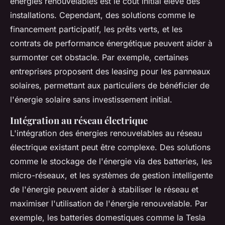
énergies renouvelables est le coût initial élevé des
installations. Cependant, des solutions comme le
financement participatif, les prêts verts, et les
contrats de performance énergétique peuvent aider à
surmonter cet obstacle. Par exemple, certaines
entreprises proposent des
leasing
pour les panneaux
solaires, permettant aux particuliers de bénéficier de
l'énergie solaire sans investissement initial.
Intégration au réseau électrique
L'intégration des énergies renouvelables au réseau
électrique existant peut être complexe. Des solutions
comme le stockage de l'énergie via des batteries, les
micro-réseaux, et les systèmes de gestion intelligente
de l'énergie peuvent aider à stabiliser le réseau et
maximiser l'utilisation de l'énergie renouvelable. Par
exemple, les batteries domestiques comme la Tesla