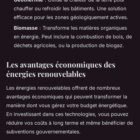
chauffer ou refroidir les bâtiments. Une solution
efficace pour les zones géologiquement actives.
Biomasse
: Transforme les matières organiques
en énergie. Peut inclure la combustion de bois, de
déchets agricoles, ou la production de biogaz.
Les avantages économiques des
énergies renouvelables
Les énergies renouvelables offrent de nombreux
avantages économiques qui peuvent transformer la
manière dont vous gérez votre budget énergétique.
En investissant dans ces technologies, vous pouvez
réduire vos coûts à long terme et même bénéficier de
subventions gouvernementales.