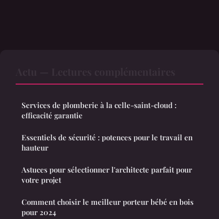
Actu — Lectures complémentaires
Services de plomberie à la celle-saint-cloud :
efficacité garantie
Essentiels de sécurité : potences pour le travail en
hauteur
Astuces pour sélectionner l'architecte parfait pour
votre projet
Comment choisir le meilleur porteur bébé en bois
pour 2024