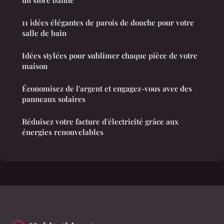
un store banne
11 idées élégantes de parois de douche pour votre
salle de bain
Idées stylées pour sublimer chaque pièce de votre
maison
Économisez de l'argent et engagez-vous avec des
panneaux solaires
Réduisez votre facture d'électricité grâce aux
énergies renouvelables