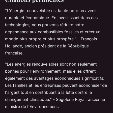
"L'énergie renouvelable est la clé pour un avenir
durable et économique. En investissant dans ces
technologies, nous pouvons réduire notre
dépendance aux combustibles fossiles et créer un
monde plus propre et plus prospère."
- François
Hollande, ancien président de la République
française.
"Les énergies renouvelables sont non seulement
bonnes pour l'environnement, mais elles offrent
également des avantages économiques significatifs.
Les familles et les entreprises peuvent économiser de
l'argent tout en contribuant à la lutte contre le
changement climatique."
- Ségolène Royal, ancienne
ministre de l'Environnement.