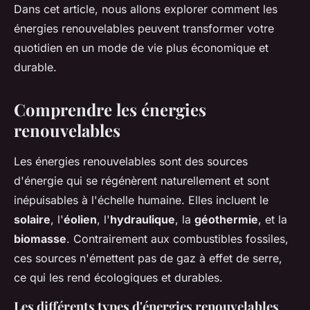
Dans cet article, nous allons explorer comment les
énergies renouvelables peuvent transformer votre
quotidien en un mode de vie plus économique et
durable.
Comprendre les énergies
renouvelables
Les énergies renouvelables sont des sources
d'énergie qui se régénèrent naturellement et sont
inépuisables à l'échelle humaine. Elles incluent le
solaire
, l'
éolien
, l'
hydraulique
, la
géothermie
, et la
biomasse
. Contrairement aux combustibles fossiles,
ces sources n'émettent pas de gaz à effet de serre,
ce qui les rend écologiques et durables.
Les différents types d'énergies renouvelables