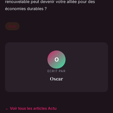
renouvelable peut devenir votre alliée pour des
économies durables ?
Actu
O
ECRIT PAR
Oscar
← Voir tous les articles Actu