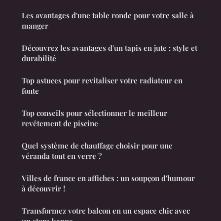
Les avantages d'une table ronde pour votre salle à
manger
Découvrez les avantages d'un tapis en jute : style et
durabilité
Top astuces pour revitaliser votre radiateur en
fonte
Top conseils pour sélectionner le meilleur
revêtement de piscine
Quel système de chauffage choisir pour une
véranda tout en verre ?
Villes de france en affiches : un soupçon d'humour
à découvrir !
Transformez votre balcon en un espace chic avec