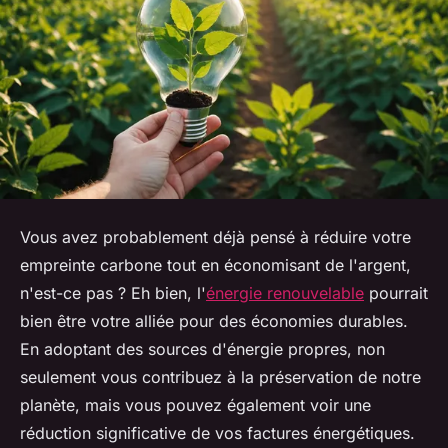
Vous avez probablement déjà pensé à réduire votre
empreinte carbone tout en économisant de l'argent,
n'est-ce pas ? Eh bien, l'
énergie renouvelable
pourrait
bien être votre alliée pour des économies durables.
En adoptant des sources d'énergie propres, non
seulement vous contribuez à la préservation de notre
planète, mais vous pouvez également voir une
réduction significative de vos factures énergétiques.