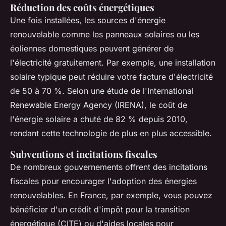
Réduction des coûts énergétiques
Une fois installées, les sources d'énergie
renouvelable comme les panneaux solaires ou les
éoliennes domestiques peuvent générer de
l'électricité gratuitement. Par exemple, une installation
solaire typique peut réduire votre facture d'électricité
de 50 à 70 %. Selon une étude de l'
International
Renewable Energy Agency
(IRENA), le coût de
l'énergie solaire a chuté de 82 % depuis 2010,
rendant cette technologie de plus en plus accessible.
Subventions et incitations fiscales
De nombreux gouvernements offrent des incitations
fiscales pour encourager l'adoption des énergies
renouvelables. En France, par exemple, vous pouvez
bénéficier d'un crédit d'impôt pour la transition
énergétique (CITE) ou d'aides locales pour