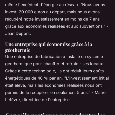
même l'excédent d'énergie au réseau.
"Nous avons
investi 20 000 euros au départ, mais nous avons
récupéré notre investissement en moins de 7 ans
grâce aux économies réalisées et aux subventions."
-
Jean Dupont.
Une entreprise qui économise grâce à la
géothermie
Une entreprise de fabrication a installé un système
géothermique pour chauffer et refroidir ses locaux.
Grâce à cette technologie, ils ont réduit leurs coûts
énergétiques de 40 % par an.
"L'investissement initial
était élevé, mais les économies réalisées nous ont
permis de le récupérer en seulement 5 ans."
- Marie
Lefèvre, directrice de l'entreprise.