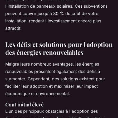
l'installation de panneaux solaires. Ces subventions
peuvent couvrir jusqu'à 30 % du coût de votre
installation, rendant l'investissement encore plus
attractif.
Les défis et solutions pour l'adoption
des énergies renouvelables
Malgré leurs nombreux avantages, les énergies
renouvelables présentent également des défis à
surmonter. Cependant, des solutions existent pour
faciliter leur adoption et maximiser leur impact
économique et environnemental.
Coût initial élevé
L'un des principaux obstacles à l'adoption des