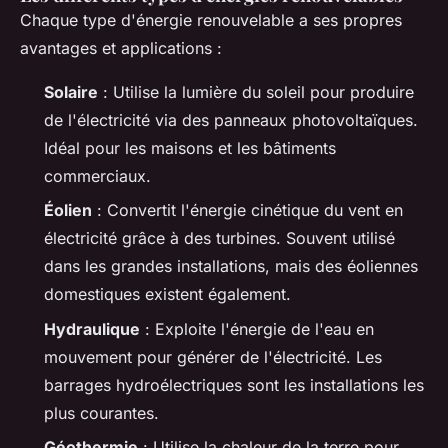
Chaque type d'énergie renouvelable a ses propres
avantages et applications :
Solaire
: Utilise la lumière du soleil pour produire
de l'électricité via des panneaux photovoltaïques.
Idéal pour les maisons et les bâtiments
commerciaux.
Éolien
: Convertit l'énergie cinétique du vent en
électricité grâce à des turbines. Souvent utilisé
dans les grandes installations, mais des éoliennes
domestiques existent également.
Hydraulique
: Exploite l'énergie de l'eau en
mouvement pour générer de l'électricité. Les
barrages hydroélectriques sont les installations les
plus courantes.
Géothermie
: Utilise la chaleur de la terre pour