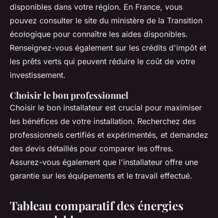
disponibles dans votre région. En France, vous
pouvez consulter le site du ministère de la Transition
écologique pour connaître les aides disponibles.
Renseignez-vous également sur les crédits d'impôt et
les prêts verts qui peuvent réduire le coût de votre
investissement.
Choisir le bon professionnel
Choisir le bon installateur est crucial pour maximiser
les bénéfices de votre installation. Recherchez des
professionnels certifiés et expérimentés, et demandez
des devis détaillés pour comparer les offres.
Assurez-vous également que l'installateur offre une
garantie sur les équipements et le travail effectué.
Tableau comparatif des énergies