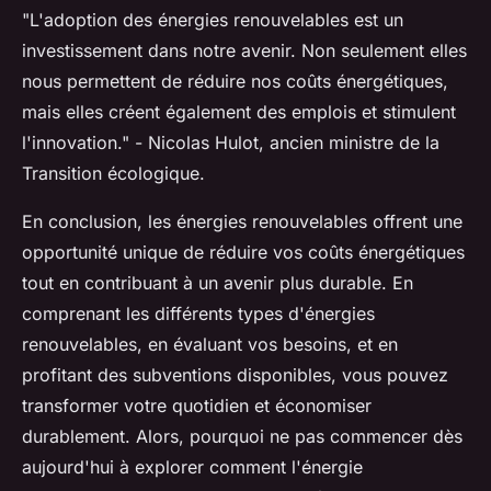
"L'adoption des énergies renouvelables est un
investissement dans notre avenir. Non seulement elles
nous permettent de réduire nos coûts énergétiques,
mais elles créent également des emplois et stimulent
l'innovation."
- Nicolas Hulot, ancien ministre de la
Transition écologique.
En conclusion, les énergies renouvelables offrent une
opportunité unique de réduire vos coûts énergétiques
tout en contribuant à un avenir plus durable. En
comprenant les différents types d'énergies
renouvelables, en évaluant vos besoins, et en
profitant des subventions disponibles, vous pouvez
transformer votre quotidien et économiser
durablement. Alors, pourquoi ne pas commencer dès
aujourd'hui à explorer comment l'énergie