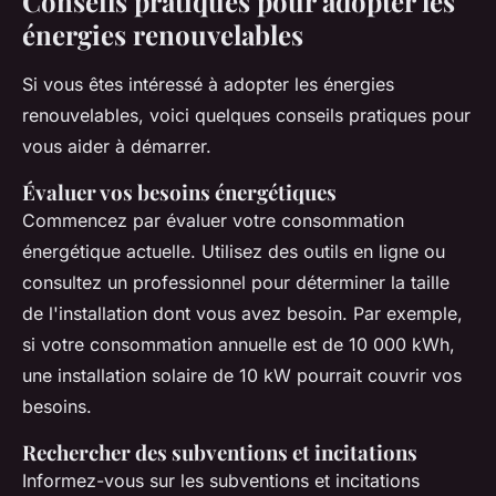
Conseils pratiques pour adopter les
énergies renouvelables
Si vous êtes intéressé à adopter les énergies
renouvelables, voici quelques conseils pratiques pour
vous aider à démarrer.
Évaluer vos besoins énergétiques
Commencez par évaluer votre consommation
énergétique actuelle. Utilisez des outils en ligne ou
consultez un professionnel pour déterminer la taille
de l'installation dont vous avez besoin. Par exemple,
si votre consommation annuelle est de 10 000 kWh,
une installation solaire de 10 kW pourrait couvrir vos
besoins.
Rechercher des subventions et incitations
Informez-vous sur les subventions et incitations