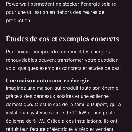
Powerwall permettent de stocker l'énergie solaire
pour une utilisation en dehors des heures de
production.
Études de cas et exemples concrets
Pour mieux comprendre comment les énergies
renouvelables peuvent transformer votre quotidien,
voici quelques exemples concrets et études de cas.
Une maison autonome en énergie
Imaginez une maison qui produit toute son énergie
grâce à des panneaux solaires et une éolienne
domestique. C'est le cas de la famille Dupont, qui a
installé un système solaire de 10 kW et une petite
éolienne de 5 kW. Grâce à ces installations, ils ont
réduit leur facture d'électricité à zéro et vendent