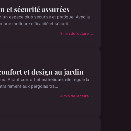
n et sécurité assurées
 un espace plus sécurisé et pratique. Avec la
e meilleure efficacité et sécurit...
3 min de lecture →
onfort et design au jardin
. Alliant confort et esthétique, elle régule la
trairement aux pergolas tra...
4 min de lecture →