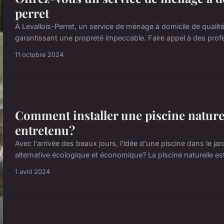
perret
À Levallois-Perret, un service de ménage à domicile de qualit
garantissant une propreté impeccable. Faire appel à des pro
11 octobre 2024
Comment installer une piscine nature
entretenu?
Avec l'arrivée des beaux jours, l'idée d'une piscine dans le j
alternative écologique et économique? La piscine naturelle es
1 avril 2024