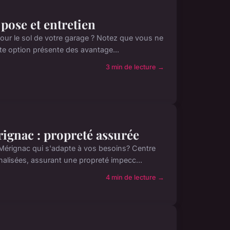
pose et entretien
our le sol de votre garage ? Notez que vous ne
tte option présente des avantage...
3 min de lecture →
ignac : propreté assurée
Mérignac qui s'adapte à vos besoins? Centre
alisées, assurant une propreté impecc...
4 min de lecture →