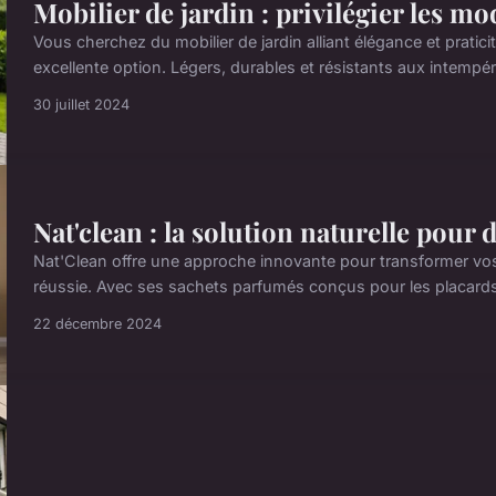
Mobilier de jardin : privilégier les 
Vous cherchez du mobilier de jardin alliant élégance et prati
excellente option. Légers, durables et résistants aux intempérie
30 juillet 2024
Nat'clean : la solution naturelle pour 
Nat'Clean offre une approche innovante pour transformer vos 
réussie. Avec ses sachets parfumés conçus pour les placards, 
22 décembre 2024