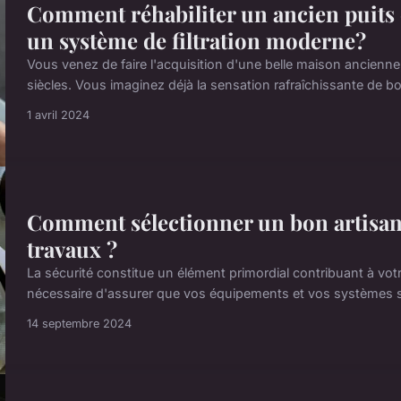
Comment réhabiliter un ancien puits 
un système de filtration moderne?
Vous venez de faire l'acquisition d'une belle maison ancienne
siècles. Vous imaginez déjà la sensation rafraîchissante de boi
1 avril 2024
Comment sélectionner un bon artisan s
travaux ?
La sécurité constitue un élément primordial contribuant à votre
nécessaire d'assurer que vos équipements et vos systèmes so
14 septembre 2024