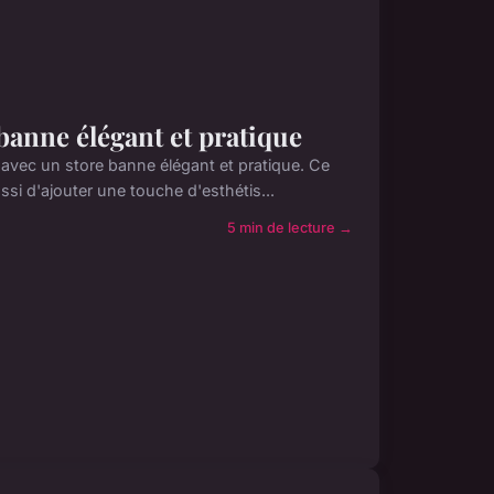
banne élégant et pratique
 avec un store banne élégant et pratique. Ce
si d'ajouter une touche d'esthétis...
5 min de lecture →