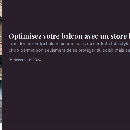
Optimisez votre balcon avec un store 
Transformez votre balcon en une oasis de confort et de style
choix permet non seulement de se protéger du soleil, mais aus
15 décembre 2024