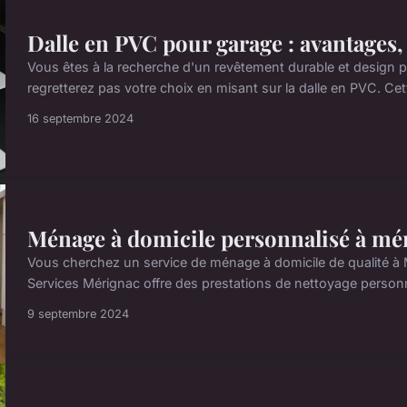
Dalle en PVC pour garage : avantages, 
Vous êtes à la recherche d'un revêtement durable et design p
regretterez pas votre choix en misant sur la dalle en PVC. Ce
16 septembre 2024
Ménage à domicile personnalisé à mér
Vous cherchez un service de ménage à domicile de qualité à 
Services Mérignac offre des prestations de nettoyage personn
9 septembre 2024