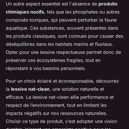
Un autre aspect essentiel est l'absence de
produits
chimiques nocifs
, tels que les phosphates ou autres
composés toxiques, qui peuvent perturber la faune
aquatique. Ces substances, souvent présentes dans
les produits classiques, sont connues pour causer des
déséquilibres dans les habitats marins et fluviaux.
Opter pour une lessive respectueuse permet donc de
préserver ces écosystèmes fragiles, tout en
répondant à vos besoins personnels.
Pour un choix éclairé et écoresponsable, découvrez
la
lessive nat-clean
, une solution naturelle et
efficace. La lessive nat-clean allie performance et
respect de l’environnement, tout en limitant les
impacts négatifs sur nos ressources naturelles.
Choisir ce type de produit, c’est adopter une vision