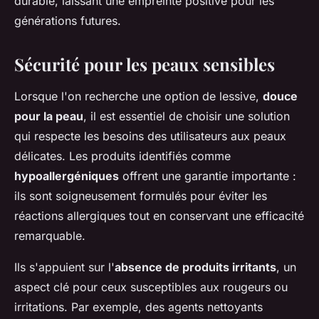
durable, laissant une empreinte positive pour les
générations futures.
Sécurité pour les peaux sensibles
Lorsque l'on recherche une option de lessive,
douce
pour la peau
, il est essentiel de choisir une solution
qui respecte les besoins des utilisateurs aux peaux
délicates. Les produits identifiés comme
hypoallergéniques
offrent une garantie importante :
ils sont soigneusement formulés pour éviter les
réactions allergiques tout en conservant une efficacité
remarquable.
Ils s'appuient sur l'
absence de produits irritants
, un
aspect clé pour ceux susceptibles aux rougeurs ou
irritations. Par exemple, des agents nettoyants