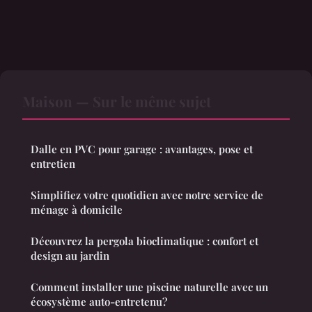
Maison — Sur le même sujet
Dalle en PVC pour garage : avantages, pose et
entretien
Simplifiez votre quotidien avec notre service de
ménage à domicile
Découvrez la pergola bioclimatique : confort et
design au jardin
Comment installer une piscine naturelle avec un
écosystème auto-entretenu?