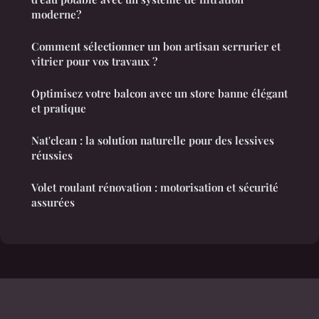
moderne?
Comment sélectionner un bon artisan serrurier et
vitrier pour vos travaux ?
Optimisez votre balcon avec un store banne élégant
et pratique
Nat'clean : la solution naturelle pour des lessives
réussies
Volet roulant rénovation : motorisation et sécurité
assurées