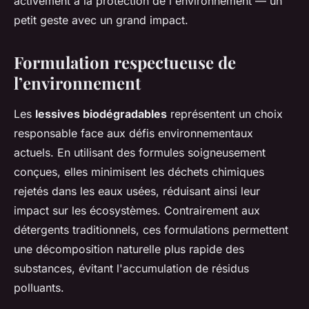
activement à la protection de l'environnement — un
petit geste avec un grand impact.
Formulation respectueuse de
l’environnement
Les
lessives biodégradables
représentent un choix
responsable face aux défis environnementaux
actuels. En utilisant des formules soigneusement
conçues, elles minimisent les déchets chimiques
rejetés dans les eaux usées, réduisant ainsi leur
impact sur les écosystèmes. Contrairement aux
détergents traditionnels, ces formulations permettent
une décomposition naturelle plus rapide des
substances, évitant l'accumulation de résidus
polluants.