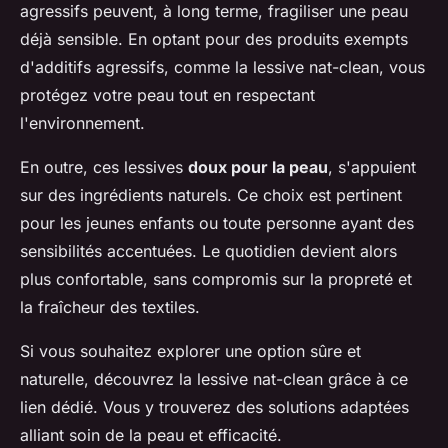
agressifs peuvent, à long terme, fragiliser une peau
déjà sensible. En optant pour des produits exempts
d'additifs agressifs, comme la lessive nat-clean, vous
protégez votre peau tout en respectant
l'environnement.
En outre, ces lessives
doux pour la peau
, s'appuient
sur des ingrédients naturels. Ce choix est pertinent
pour les jeunes enfants ou toute personne ayant des
sensibilités accentuées. Le quotidien devient alors
plus confortable, sans compromis sur la propreté et
la fraîcheur des textiles.
Si vous souhaitez explorer une option sûre et
naturelle, découvrez la lessive nat-clean grâce à ce
lien dédié. Vous y trouverez des solutions adaptées
alliant soin de la peau et efficacité.