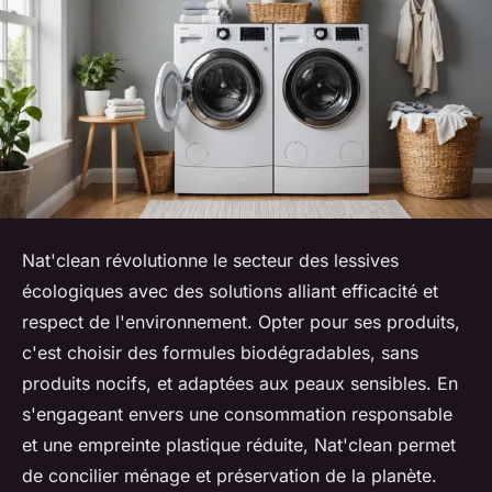
Nat'clean révolutionne le secteur des lessives
écologiques avec des solutions alliant efficacité et
respect de l'environnement. Opter pour ses produits,
c'est choisir des formules biodégradables, sans
produits nocifs, et adaptées aux peaux sensibles. En
s'engageant envers une consommation responsable
et une empreinte plastique réduite, Nat'clean permet
de concilier ménage et préservation de la planète.