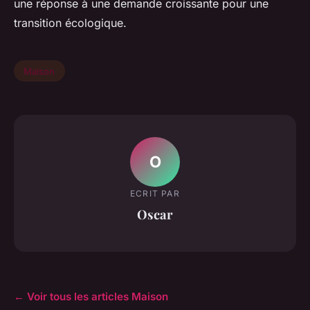
une réponse à une demande croissante pour une
transition écologique.
Maison
O
ECRIT PAR
Oscar
← Voir tous les articles Maison