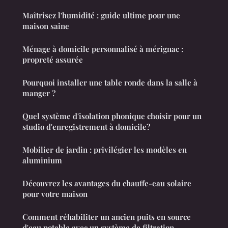
Maîtrisez l'humidité : guide ultime pour une
maison saine
Ménage à domicile personnalisé à mérignac :
propreté assurée
Pourquoi installer une table ronde dans la salle à
manger ?
Quel système d'isolation phonique choisir pour un
studio d'enregistrement à domicile?
Mobilier de jardin : privilégier les modèles en
aluminium
Découvrez les avantages du chauffe-eau solaire
pour votre maison
Comment réhabiliter un ancien puits en source
d'eau potable avec un système de filtration