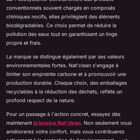
conventionnels souvent chargés en composés
chimiques nocifs, elles privilégient des éléments
biodégradables. Ce choix permet de réduire la
pollution des eaux tout en garantissant un linge
propre et frais.
La marque se distingue également par ses valeurs
environnementales fortes. Nat'clean s'engage à
limiter son empreinte carbone et à promouvoir une
production durable. Chaque choix, des emballages
recyclables à la réduction des déchets, reflète un
profond respect de la nature.
Pour un passage à l'action concret, essayez dès
maintenant
la lessive Nat'clean
. Non seulement vous
améliorerez votre confort, mais vous contribuerez