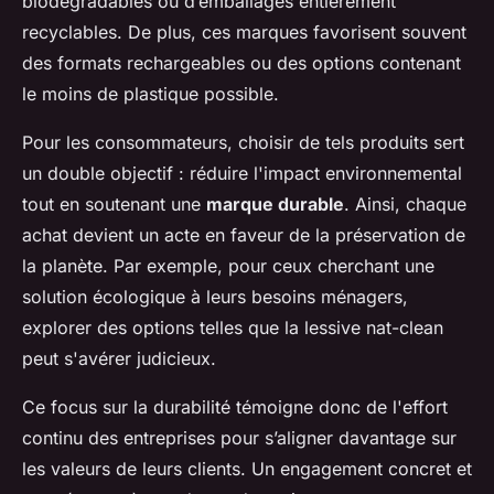
biodégradables ou d’emballages entièrement
recyclables. De plus, ces marques favorisent souvent
des formats rechargeables ou des options contenant
le moins de plastique possible.
Pour les consommateurs, choisir de tels produits sert
un double objectif : réduire l'impact environnemental
tout en soutenant une
marque durable
. Ainsi, chaque
achat devient un acte en faveur de la préservation de
la planète. Par exemple, pour ceux cherchant une
solution écologique à leurs besoins ménagers,
explorer des options telles que la lessive nat-clean
peut s'avérer judicieux.
Ce focus sur la durabilité témoigne donc de l'effort
continu des entreprises pour s’aligner davantage sur
les valeurs de leurs clients. Un engagement concret et