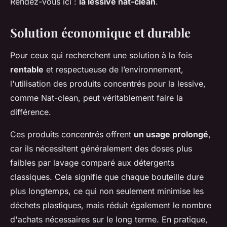
Rendez-vous ici :
la lessive nat-clean
.
Solution économique et durable
Pour ceux qui recherchent une solution à la fois
rentable
et respectueuse de l’environnement,
l'utilisation des produits concentrés pour la lessive,
comme
Nat-clean
, peut véritablement faire la
différence.
Ces produits concentrés offrent
un usage prolongé
,
car ils nécessitent généralement des doses plus
faibles par lavage comparé aux détergents
classiques. Cela signifie que chaque bouteille dure
plus longtemps, ce qui non seulement minimise les
déchets plastiques, mais réduit également le nombre
d'achats nécessaires sur le long terme. En pratique,