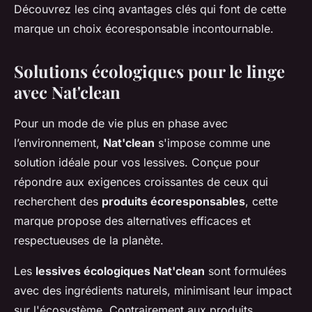
Découvrez les cinq avantages clés qui font de cette
marque un choix écoresponsable incontournable.
Solutions écologiques pour le linge
avec Nat'clean
Pour un mode de vie plus en phase avec
l’environnement,
Nat'clean
s'impose comme une
solution idéale pour vos lessives. Conçue pour
répondre aux exigences croissantes de ceux qui
recherchent des
produits écoresponsables
, cette
marque propose des alternatives efficaces et
respectueuses de la planète.
Les
lessives écologiques Nat'clean
sont formulées
avec des ingrédients naturels, minimisant leur impact
sur l'écosystème. Contrairement aux produits