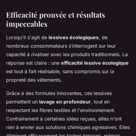
Efficacité prouvée et résultats
impeccables
Lorsqu'il s'agit de
lessives écologiques
, de
nombreux consommateurs s’interrogent sur leur
capacité à rivaliser avec les produits traditionnels. La
réponse est claire : une
efficacité lessive écologique
est tout à fait réalisable, sans compromis sur la
propreté des vêtements.
Grâce à des formules innovantes, ces lessives
permettent un
lavage en profondeur
, tout en
respectant les fibres textiles et l'environnement.
Contrairement à certaines idées reçues, elles n'ont
rien à envier aux solutions chimiques agressives. Elles
éliminent efficacement les taches tenaces, mêmes