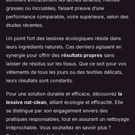
grasses ou incrustées, faisant preuve d’une
performance comparable, voire supérieure, selon des
études récentes.
Un point fort des lessives écologiques réside dans
leurs ingrédients naturels. Ces derniers agissent en
synergie pour offrir des
résultats propres
sans
laisser de résidus sur les tissus. Que ce soit pour vos
vêtements de tous les jours ou des textiles délicats,
leurs résultats sont constants.
Pour une solution durable et efficace, découvrez
la
lessive nat-clean
, alliant écologie et efficacité. Elle
se distingue par son engagement envers des
pratiques responsables, tout en assurant un nettoyage
irréprochable. Vous souhaitez en savoir plus ?