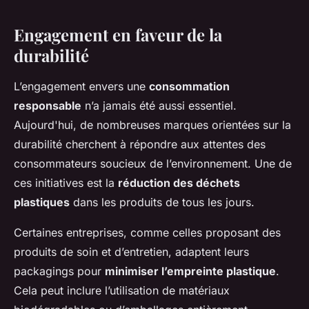
Engagement en faveur de la
durabilité
L’engagement envers une
consommation
responsable
n’a jamais été aussi essentiel.
Aujourd'hui, de nombreuses marques orientées sur la
durabilité cherchent à répondre aux attentes des
consommateurs soucieux de l’environnement. Une de
ces initiatives est la
réduction des déchets
plastiques
dans les produits de tous les jours.
Certaines entreprises, comme celles proposant des
produits de soin et d’entretien, adaptent leurs
packagings pour
minimiser l’empreinte plastique
.
Cela peut inclure l’utilisation de matériaux