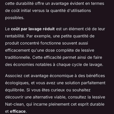
cette durabilité offre un avantage évident en termes
de coût initial versus la quantité d'utilisations
possibles.
Le
coût par lavage réduit
est un élément clé de leur
rentabilité. Par exemple, une petite quantité de
produit concentré fonctionne souvent aussi
efficacement qu'une dose complète de lessive
traditionnelle. Cette efficacité permet ainsi de faire
des économies notables à chaque cycle de lavage.
Associez cet avantage économique à des bénéfices
écologiques, et vous avez une solution parfaitement
équilibrée. Si vous êtes curieux ou souhaitez
découvrir une alternative viable, consultez la lessive
Nat-clean, qui incarne pleinement cet esprit durable
et
efficace
.