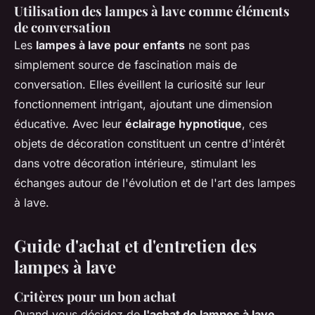
Utilisation des lampes à lave comme éléments
de conversation
Les
lampes à lave pour enfants
ne sont pas
simplement source de fascination mais de
conversation. Elles éveillent la curiosité sur leur
fonctionnement intrigant, ajoutant une dimension
éducative. Avec leur
éclairage hypnotique
, ces
objets de décoration constituent un centre d'intérêt
dans votre décoration intérieure, stimulant les
échanges autour de l'évolution et de l'art des lampes
à lave.
Guide d'achat et d'entretien des
lampes à lave
Critères pour un bon achat
Quand vous décidez de
l'achat de lampes à lave