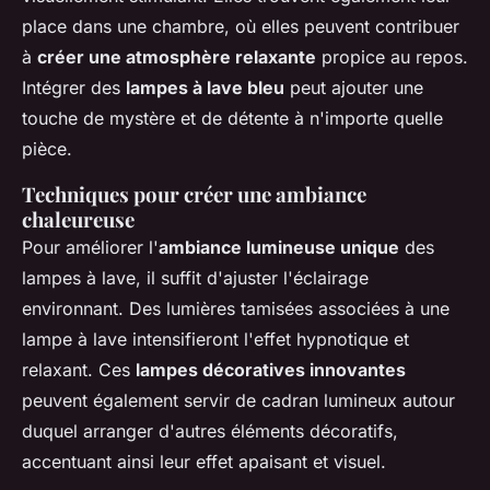
place dans une chambre, où elles peuvent contribuer
à
créer une atmosphère relaxante
propice au repos.
Intégrer des
lampes à lave bleu
peut ajouter une
touche de mystère et de détente à n'importe quelle
pièce.
Techniques pour créer une ambiance
chaleureuse
Pour améliorer l'
ambiance lumineuse unique
des
lampes à lave, il suffit d'ajuster l'éclairage
environnant. Des lumières tamisées associées à une
lampe à lave intensifieront l'effet hypnotique et
relaxant. Ces
lampes décoratives innovantes
peuvent également servir de cadran lumineux autour
duquel arranger d'autres éléments décoratifs,
accentuant ainsi leur effet apaisant et visuel.