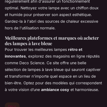
régulièrement afin d'assurer un fonctionnement
optimal. Nettoyez votre lampe avec un chiffon doux
et humide pour préserver son aspect esthétique.
Gardez-la à l'abri des sources de chaleur excessive
hors de l'utilisation normale.
Meilleures plateformes et marques où acheter
des lampes à lave bleue
Pour trouver les meilleures lampes
rétro et
innovantes
, explorez des magasins en ligne réputés
comme Deco Science. Ce site offre une belle
sélection de lampes à lave bleue qui sauront captiver
et transformer n'importe quel espace en un lieu de
bien-être. Optez pour des modèles qui correspondent
à votre vision d’une
ambiance cosy
et harmonieuse.
Déco