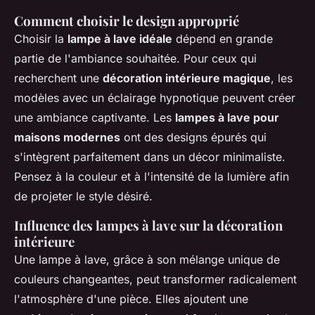
Comment choisir le design approprié
Choisir la
lampe à lave idéale
dépend en grande
partie de l'ambiance souhaitée. Pour ceux qui
recherchent une
décoration intérieure magique
, les
modèles avec un éclairage hypnotique peuvent créer
une ambiance captivante. Les
lampes à lave pour
maisons modernes
ont des designs épurés qui
s'intègrent parfaitement dans un décor minimaliste.
Pensez à la couleur et à l'intensité de la lumière afin
de projeter le style désiré.
Influence des lampes à lave sur la décoration
intérieure
Une lampe à lave, grâce à son mélange unique de
couleurs changeantes, peut transformer radicalement
l'atmosphère d'une pièce. Elles ajoutent une