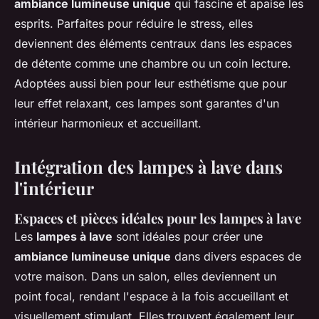
ambiance lumineuse unique
qui fascine et apaise les
esprits. Parfaites pour réduire le stress, elles
deviennent des éléments centraux dans les espaces
de détente comme une chambre ou un coin lecture.
Adoptées aussi bien pour leur esthétisme que pour
leur effet relaxant, ces lampes sont garantes d'un
intérieur harmonieux et accueillant.
Intégration des lampes à lave dans
l'intérieur
Espaces et pièces idéales pour les lampes à lave
Les
lampes à lave
sont idéales pour créer une
ambiance lumineuse unique
dans divers espaces de
votre maison. Dans un salon, elles deviennent un
point focal, rendant l'espace à la fois accueillant et
visuellement stimulant. Elles trouvent également leur