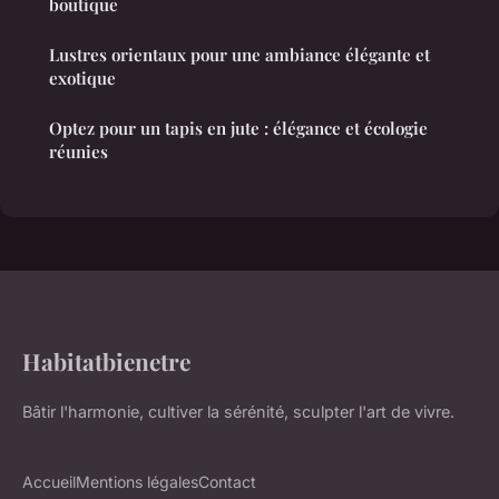
boutique
Lustres orientaux pour une ambiance élégante et
exotique
Optez pour un tapis en jute : élégance et écologie
réunies
Habitatbienetre
Bâtir l'harmonie, cultiver la sérénité, sculpter l'art de vivre.
Accueil
Mentions légales
Contact