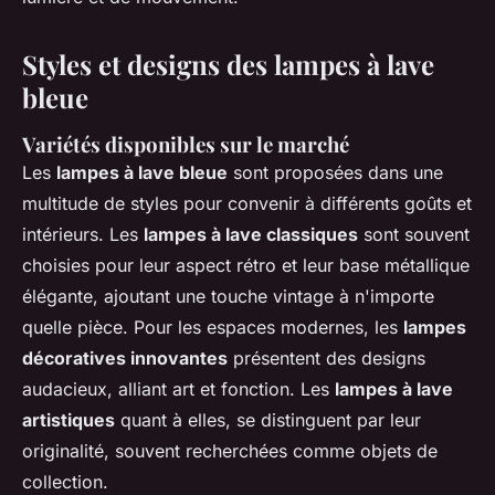
Styles et designs des lampes à lave
bleue
Variétés disponibles sur le marché
Les
lampes à lave bleue
sont proposées dans une
multitude de styles pour convenir à différents goûts et
intérieurs. Les
lampes à lave classiques
sont souvent
choisies pour leur aspect rétro et leur base métallique
élégante, ajoutant une touche vintage à n'importe
quelle pièce. Pour les espaces modernes, les
lampes
décoratives innovantes
présentent des designs
audacieux, alliant art et fonction. Les
lampes à lave
artistiques
quant à elles, se distinguent par leur
originalité, souvent recherchées comme objets de
collection.