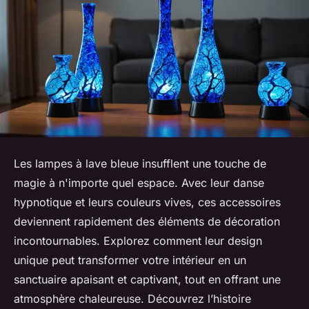
Les lampes à lave bleue insufflent une touche de
magie à n'importe quel espace. Avec leur danse
hypnotique et leurs couleurs vives, ces accessoires
deviennent rapidement des éléments de décoration
incontournables. Explorez comment leur design
unique peut transformer votre intérieur en un
sanctuaire apaisant et captivant, tout en offrant une
atmosphère chaleureuse. Découvrez l’histoire