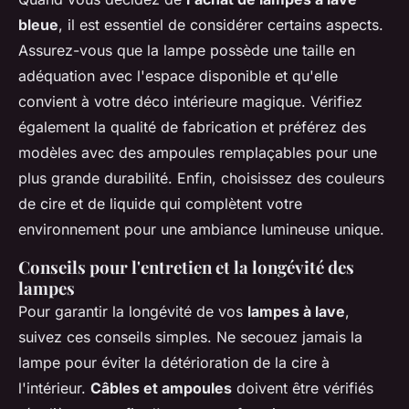
bleue
, il est essentiel de considérer certains aspects.
Assurez-vous que la lampe possède une taille en
adéquation avec l'espace disponible et qu'elle
convient à votre déco intérieure magique. Vérifiez
également la qualité de fabrication et préférez des
modèles avec des ampoules remplaçables pour une
plus grande durabilité. Enfin, choisissez des couleurs
de cire et de liquide qui complètent votre
environnement pour une ambiance lumineuse unique.
Conseils pour l'entretien et la longévité des
lampes
Pour garantir la longévité de vos
lampes à lave
,
suivez ces conseils simples. Ne secouez jamais la
lampe pour éviter la détérioration de la cire à
l'intérieur.
Câbles et ampoules
doivent être vérifiés