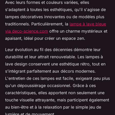
Avec leurs formes et couleurs variées, elles
s'adaptent à toutes les esthétiques, qu'il s'agisse de
lampes décoratives innovantes ou de modèles plus
traditionnels. Particulièrement, la
lampe à lave bleue
via deco-science.com
offre un charme mystérieux et
apaisant, idéal pour créer un espace zen.
Leur évolution au fil des décennies démontre leur
durabilité et leur attrait renouvelable. Les lampes à
lave design conservent une esthétique rétro, tout en
s'intégrant parfaitement aux décors modernes.
L'entretien de ces lampes est facile, exigeant peu plus
qu'un dépoussiérage occasionnel. Grâce à ces
caractéristiques, elles apportent non seulement une
touche visuelle attrayante, mais participent également
au bien-être et à la relaxation par le simple jeu de
lumière et de mouvement.