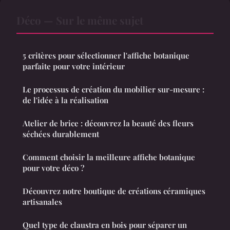
Déco — Sur le même sujet
5 critères pour sélectionner l'affiche botanique
parfaite pour votre intérieur
Le processus de création du mobilier sur-mesure :
de l'idée à la réalisation
Atelier de brice : découvrez la beauté des fleurs
séchées durablement
Comment choisir la meilleure affiche botanique
pour votre déco ?
Découvrez notre boutique de créations céramiques
artisanales
Quel type de claustra en bois pour séparer un