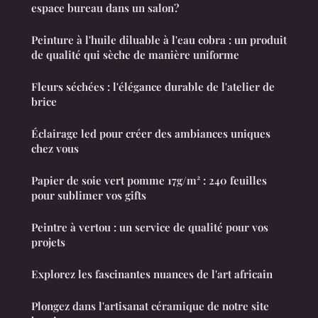
espace bureau dans un salon?
Peinture à l'huile diluable à l'eau cobra : un produit
de qualité qui sèche de manière uniforme
Fleurs séchées : l'élégance durable de l'atelier de
brice
Éclairage led pour créer des ambiances uniques
chez vous
Papier de soie vert pomme 17g/m² : 240 feuilles
pour sublimer vos gifts
Peintre à vertou : un service de qualité pour vos
projets
Explorez les fascinantes nuances de l'art africain
Plongez dans l'artisanat céramique de notre site