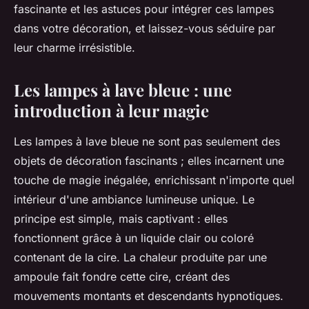
fascinante et les astuces pour intégrer ces lampes
dans votre décoration, et laissez-vous séduire par
leur charme irrésistible.
Les lampes à lave bleue : une
introduction à leur magie
Les lampes à lave bleue ne sont pas seulement des
objets de décoration fascinants ; elles incarnent une
touche de magie inégalée, enrichissant n'importe quel
intérieur d'une ambiance lumineuse unique. Le
principe est simple, mais captivant : elles
fonctionnent grâce à un liquide clair ou coloré
contenant de la cire. La chaleur produite par une
ampoule fait fondre cette cire, créant des
mouvements montants et descendants hypnotiques.