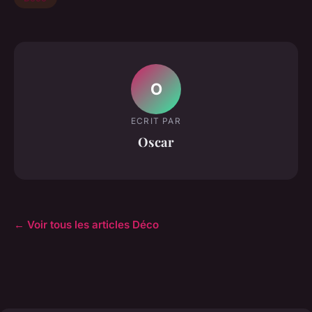
O
ECRIT PAR
Oscar
← Voir tous les articles Déco