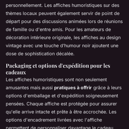
personnellement. Les affiches humoristiques sur des
thèmes locaux peuvent également servir de point de
départ pour des discussions animées lors de réunions
de famille ou d'entre amis. Pour les amateurs de
décoration intérieure originale, les affiches au design
vintage avec une touche d’humour noir ajoutent une
dose de sophistication décalée.
Packaging et options d'expédition pour les
cadeaux
Les affiches humoristiques sont non seulement
amusantes mais aussi
pratiques à offrir
grâce à leurs
options d'emballage et d'expédition soigneusement
pensées. Chaque affiche est protégée pour assurer
qu'elle arrive intacte et prête à être accrochée. Les
options d'encadrement livrées avec l'affiche
permettent de personnaliser davantage le cadeau,