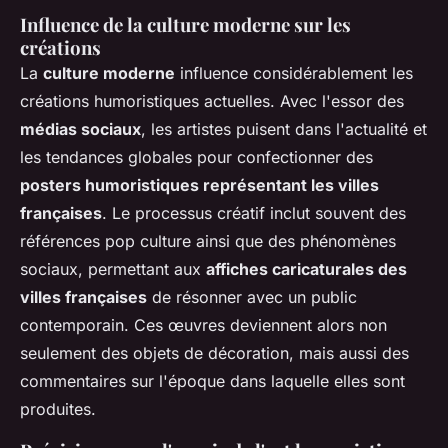
Influence de la culture moderne sur les
créations
La
culture moderne
influence considérablement les
créations humoristiques actuelles. Avec l'essor des
médias sociaux
, les artistes puisent dans l'actualité et
les tendances globales pour confectionner des
posters humoristiques représentant les villes
françaises
. Le processus créatif inclut souvent des
références pop culture ainsi que des phénomènes
sociaux, permettant aux
affiches caricaturales des
villes françaises
de résonner avec un public
contemporain. Ces œuvres deviennent alors non
seulement des objets de décoration, mais aussi des
commentaires sur l'époque dans laquelle elles sont
produites.