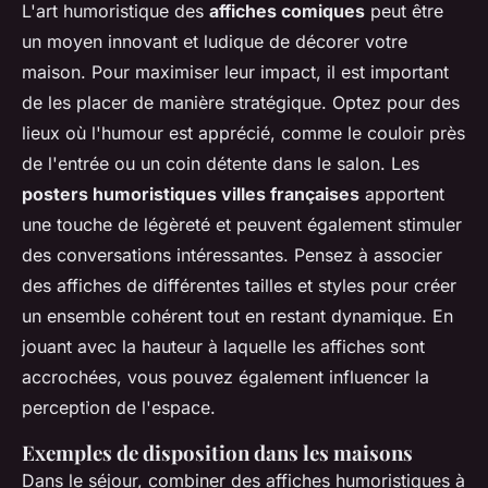
L'art humoristique des
affiches comiques
peut être
un moyen innovant et ludique de décorer votre
maison. Pour maximiser leur impact, il est important
de les placer de manière stratégique. Optez pour des
lieux où l'humour est apprécié, comme le couloir près
de l'entrée ou un coin détente dans le salon. Les
posters humoristiques villes françaises
apportent
une touche de légèreté et peuvent également stimuler
des conversations intéressantes. Pensez à associer
des affiches de différentes tailles et styles pour créer
un ensemble cohérent tout en restant dynamique. En
jouant avec la hauteur à laquelle les affiches sont
accrochées, vous pouvez également influencer la
perception de l'espace.
Exemples de disposition dans les maisons
Dans le séjour, combiner des affiches humoristiques à