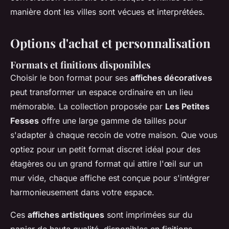
manière dont les villes sont vécues et interprétées.
Options d'achat et personnalisation
Formats et finitions disponibles
Choisir le bon format pour ses
affiches décoratives
peut transformer un espace ordinaire en un lieu
mémorable. La collection proposée par
Les Petites
Fesses
offre une large gamme de tailles pour
s'adapter à chaque recoin de votre maison. Que vous
optiez pour un petit format discret idéal pour des
étagères ou un grand format qui attire l'œil sur un
mur vide, chaque affiche est conçue pour s'intégrer
harmonieusement dans votre espace.
Ces
affiches artistiques
sont imprimées sur du
papier de haute qualité, disponibles en finitions