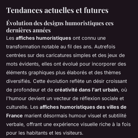
Tendances actuelles et futures
Évolution des designs humoristiques ces
dernières années
Les
affiches humoristiques
ont connu une
transformation notable au fil des ans. Autrefois
centrées sur des caricatures simples et des jeux de
mots évidents, elles ont évolué pour incorporer des
éléments graphiques plus élaborés et des thèmes
diversifiés. Cette évolution reflète un désir croissant
de profondeur et de
créativité dans l'art urbain
, où
l'humour devient un vecteur de réflexion sociale et
culturelle. Les
affiches humoristiques des villes de
France
marient désormais humour visuel et subtilité
verbale, offrant une expérience visuelle riche à la fois
pour les habitants et les visiteurs.