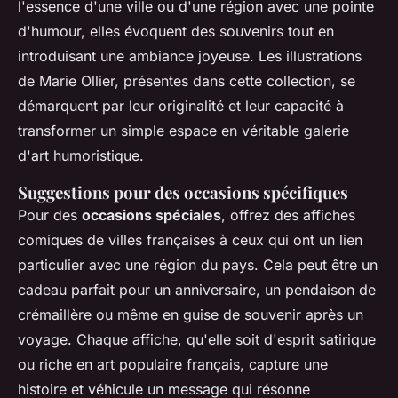
l'essence d'une ville ou d'une région avec une pointe
d'humour, elles évoquent des souvenirs tout en
introduisant une ambiance joyeuse. Les illustrations
de Marie Ollier, présentes dans cette collection, se
démarquent par leur originalité et leur capacité à
transformer un simple espace en véritable galerie
d'art humoristique.
Suggestions pour des occasions spécifiques
Pour des
occasions spéciales
, offrez des affiches
comiques de villes françaises à ceux qui ont un lien
particulier avec une région du pays. Cela peut être un
cadeau parfait pour un anniversaire, un pendaison de
crémaillère ou même en guise de souvenir après un
voyage. Chaque affiche, qu'elle soit d'esprit satirique
ou riche en art populaire français, capture une
histoire et véhicule un message qui résonne