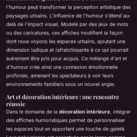
l'humour peut transformer la perception artistique des
paysages urbains. L'influence de l'humour s'étend au-
delà de l'impact visuel, Modelé par des jeux de mots
ou des caricatures, ces affiches modifient la façon
dont nous voyons les espaces urbains, ajoutant une
dimension ludique et rafraîchissante à ce qui pourrait
autrement être pris pour acquis. Ce mélange d'art et
d'humour crée ainsi une connexion émotionnelle
profonde, amenant les spectateurs à voir leurs
environnements familiers sous un nouvel angle.
Art et décoration intérieure : une rencontre
réussie
Dans le domaine de la
décoration intérieure
, intégrer
des affiches humoristiques permet de personnaliser
les espaces tout en apportant une touche de gaieté.