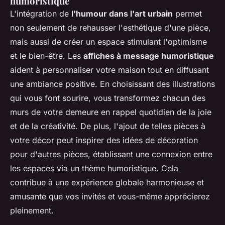
humoristique
L'intégration de
l'humour dans l'art urbain
permet
non seulement de rehausser l'esthétique d'une pièce,
mais aussi de créer un espace stimulant l'optimisme
et le bien-être. Les
affiches à message humoristique
aident à personnaliser votre maison tout en diffusant
une ambiance positive. En choisissant des illustrations
qui vous font sourire, vous transformez chacun des
murs de votre demeure en rappel quotidien de la joie
et de la créativité. De plus, l'ajout de telles pièces à
votre décor peut inspirer des idées de décoration
pour d'autres pièces, établissant une connexion entre
les espaces via un thème humoristique. Cela
contribue à une expérience globale harmonieuse et
amusante que vos invités et vous-même apprécierez
pleinement.