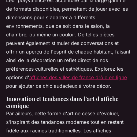
Leur polyvalence est accentuée par la large gamme
de formats disponibles, permettant de jouer avec les
dimensions pour s'adapter à différents
environnements, que ce soit dans le salon, la
chambre, ou même un couloir. De telles pièces
peuvent également stimuler des conversations et
offrir un aperçu de l'esprit de chaque habitant, faisant
ainsi de la décoration un reflet direct de nos
préférences culturelles et esthétiques. Explorez les
options d'
affiches des villes de france drôle en ligne
pour ajouter ce chic audacieux à votre décor.
Innovation et tendances dans l'art d'affiche
comique
Par ailleurs, cette forme d'art ne cesse d'évoluer,
s'inspirant des tendances modernes tout en restant
fidèle aux racines traditionnelles. Les affiches