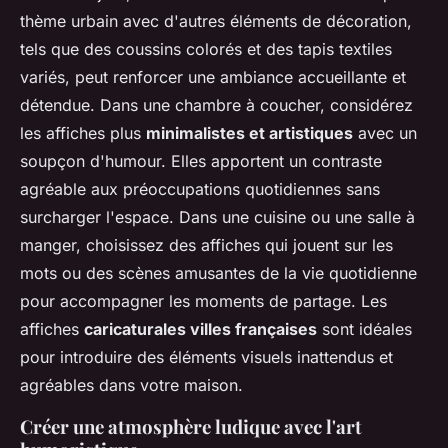
thème urbain avec d'autres éléments de décoration,
tels que des coussins colorés et des tapis textiles
variés, peut renforcer une ambiance accueillante et
détendue. Dans une chambre à coucher, considérez
les affiches plus
minimalistes et artistiques
avec un
soupçon d'humour. Elles apportent un contraste
agréable aux préoccupations quotidiennes sans
surcharger l'espace. Dans une cuisine ou une salle à
manger, choisissez des affiches qui jouent sur les
mots ou des scènes amusantes de la vie quotidienne
pour accompagner les moments de partage. Les
affiches
caricaturales villes françaises
sont idéales
pour introduire des éléments visuels inattendus et
agréables dans votre maison.
Créer une atmosphère ludique avec l'art