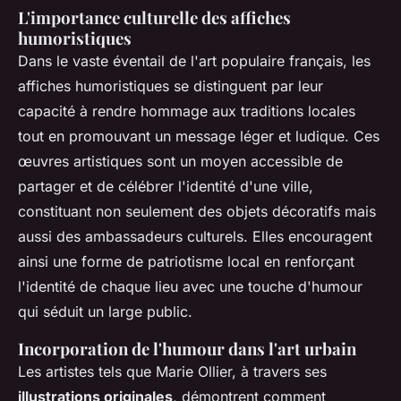
L'importance culturelle des affiches
humoristiques
Dans le vaste éventail de l'art populaire français, les
affiches humoristiques se distinguent par leur
capacité à rendre hommage aux traditions locales
tout en promouvant un message léger et ludique. Ces
œuvres artistiques sont un moyen accessible de
partager et de célébrer l'identité d'une ville,
constituant non seulement des objets décoratifs mais
aussi des ambassadeurs culturels. Elles encouragent
ainsi une forme de patriotisme local en renforçant
l'identité de chaque lieu avec une touche d'humour
qui séduit un large public.
Incorporation de l'humour dans l'art urbain
Les artistes tels que Marie Ollier, à travers ses
illustrations originales
, démontrent comment