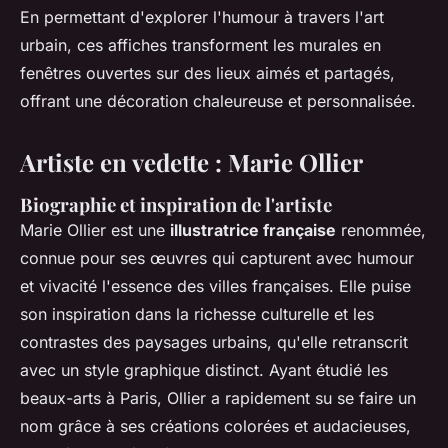
En permettant d'explorer l'humour à travers l'art
urbain, ces affiches transforment les murales en
fenêtres ouvertes sur des lieux aimés et partagés,
offrant une décoration chaleureuse et personnalisée.
Artiste en vedette : Marie Ollier
Biographie et inspiration de l'artiste
Marie Ollier est une
illustratrice française
renommée,
connue pour ses œuvres qui capturent avec humour
et vivacité l'essence des villes françaises. Elle puise
son inspiration dans la richesse culturelle et les
contrastes des paysages urbains, qu'elle retranscrit
avec un style graphique distinct. Ayant étudié les
beaux-arts à Paris, Ollier a rapidement su se faire un
nom grâce à ses créations colorées et audacieuses,