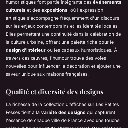
humoristiques font partie intégrante des
événements
culturels
et des
expositions
, où l'expression
artistique s'accompagne fréquemment d'un discours
sur les enjeux contemporains et les identités locales.
Elles permettent une continuité dans la célébration de
la culture urbaine, offrant une palette riche pour le
design d'intérieur
ou les cadeaux humoristiques. À
travers ces œuvres, l'humour trouve des voies
nouvelles pour influencer la décoration et ajouter une
saveur unique aux maisons françaises.
Qualité et diversité des designs
La richesse de la collection d’affiches sur Les Petites
Fesses tient à la
variété des designs
qui capturent
l'essence de chaque ville de France avec une touche