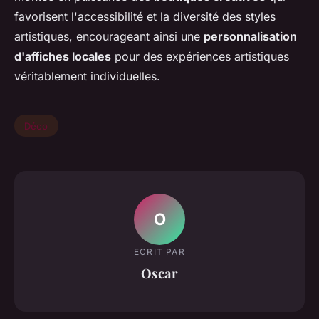
favorisent l'accessibilité et la diversité des styles
artistiques, encourageant ainsi une
personnalisation
d'affiches locales
pour des expériences artistiques
véritablement individuelles.
Déco
O
ECRIT PAR
Oscar