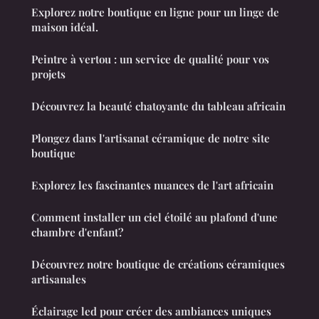
Explorez notre boutique en ligne pour un linge de
maison idéal.
Peintre à vertou : un service de qualité pour vos
projets
Découvrez la beauté chatoyante du tableau africain
Plongez dans l'artisanat céramique de notre site
boutique
Explorez les fascinantes nuances de l'art africain
Comment installer un ciel étoilé au plafond d'une
chambre d'enfant?
Découvrez notre boutique de créations céramiques
artisanales
Éclairage led pour créer des ambiances uniques