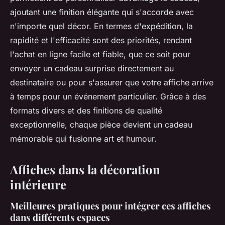
ajoutant une finition élégante qui s'accorde avec
n'importe quel décor. En termes d'expédition, la
rapidité et l'efficacité sont des priorités, rendant
l'achat en ligne facile et fiable, que ce soit pour
envoyer un cadeau surprise directement au
destinataire ou pour s'assurer que votre affiche arrive
à temps pour un événement particulier. Grâce à des
formats divers et des finitions de qualité
exceptionnelle, chaque pièce devient un cadeau
mémorable qui fusionne art et humour.
Affiches dans la décoration
intérieure
Meilleures pratiques pour intégrer ces affiches
dans différents espaces