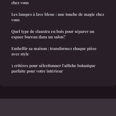
chez vous
Les lampes à lave bleue : une touche de magie chez
vous
Quel type de claustra en bois pour séparer un
espace bureau dans un salon?
Embellir sa maison : transformez chaque pièce
avec style
5 critères pour sélectionner l'affiche botanique
parfaite pour votre intérieur