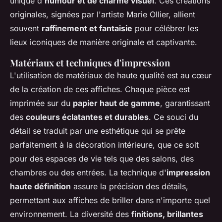
unique d'
humour et de charme visuel
. Ces créations
originales, signées par l'artiste Marie Ollier, allient
souvent
raffinement et fantaisie
pour célébrer les
lieux iconiques de manière originale et captivante.
Matériaux et techniques d'impression
L'utilisation de matériaux de haute qualité est au cœur
de la création de ces affiches. Chaque pièce est
imprimée sur du
papier haut de gamme
, garantissant
des
couleurs éclatantes et durables
. Ce souci du
détail se traduit par une esthétique qui se prête
parfaitement à la décoration intérieure, que ce soit
pour des espaces de vie tels que des salons, des
chambres ou des entrées. La technique d'
impression
haute définition
assure la précision des détails,
permettant aux affiches de briller dans n'importe quel
environnement. La diversité des
finitions, brillantes