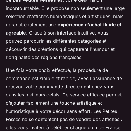
incontournable. Elle propose non seulement une large
sélection d'affiches humoristiques et artistiques, mais
garantit également une
expérience d'achat fluide et
agréable
. Grâce à son interface intuitive, vous
pouvez parcourir les différentes catégories et
découvrir des créations qui capturent l'humour et
l'originalité des régions françaises.
Une fois votre choix effectué, la procédure de
commande est simple et rapide, avec l'assurance de
recevoir votre commande directement chez vous
dans les meilleurs délais. Ce service efficace permet
d’ajouter facilement une touche artistique et
humoristique à votre décor sans effort. Les Petites
Fesses ne se contentent pas de vendre des affiches :
elles vous invitent à célébrer chaque coin de France