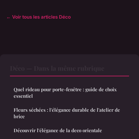
← Voir tous les articles Déco
Déco — Dans la même rubrique
Quel rideau pour porte-fenêtre : guide de choix
essentiel
Fleurs séchées : l'élégance durable de l'atelier de
brice
Découvrir l'élégance de la deco orientale