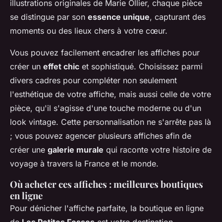
illustrations originales de Marie Ollier, chaque pièce
se distingue par son
essence unique
, capturant des
moments ou des lieux chers à votre cœur.
Vous pouvez facilement encadrer les affiches pour
créer un
effet chic
et sophistiqué. Choisissez parmi
divers cadres pour compléter non seulement
l'esthétique de votre affiche, mais aussi celle de votre
pièce, qu'il s'agisse d'une touche moderne ou d'un
look vintage. Cette personnalisation ne s'arrête pas là
; vous pouvez agencer plusieurs affiches afin de
créer une
galerie murale
qui raconte votre histoire de
voyage à travers la France et le monde.
Où acheter ces affiches : meilleures boutiques
en ligne
Pour dénicher l'affiche parfaite, la boutique en ligne
de
Les Petites Fesses
est votre destination