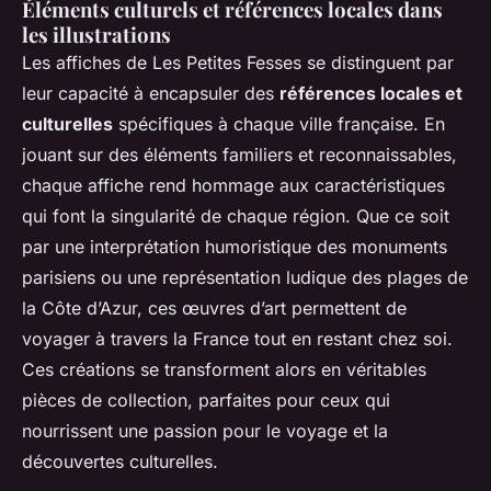
Éléments culturels et références locales dans
les illustrations
Les affiches de Les Petites Fesses se distinguent par
leur capacité à encapsuler des
références locales et
culturelles
spécifiques à chaque ville française. En
jouant sur des éléments familiers et reconnaissables,
chaque affiche rend hommage aux caractéristiques
qui font la singularité de chaque région. Que ce soit
par une interprétation humoristique des monuments
parisiens ou une représentation ludique des plages de
la Côte d’Azur, ces œuvres d’art permettent de
voyager à travers la France tout en restant chez soi.
Ces créations se transforment alors en véritables
pièces de collection, parfaites pour ceux qui
nourrissent une passion pour le voyage et la
découvertes culturelles.