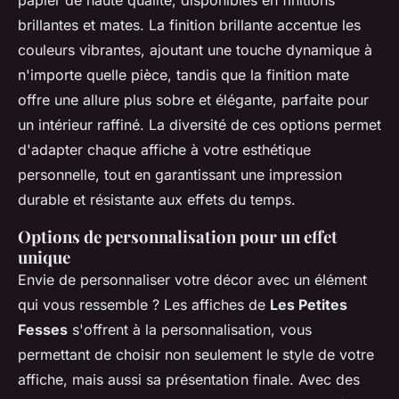
brillantes et mates. La finition brillante accentue les
couleurs vibrantes, ajoutant une touche dynamique à
n'importe quelle pièce, tandis que la finition mate
offre une allure plus sobre et élégante, parfaite pour
un intérieur raffiné. La diversité de ces options permet
d'adapter chaque affiche à votre esthétique
personnelle, tout en garantissant une impression
durable et résistante aux effets du temps.
Options de personnalisation pour un effet
unique
Envie de personnaliser votre décor avec un élément
qui vous ressemble ? Les affiches de
Les Petites
Fesses
s'offrent à la personnalisation, vous
permettant de choisir non seulement le style de votre
affiche, mais aussi sa présentation finale. Avec des