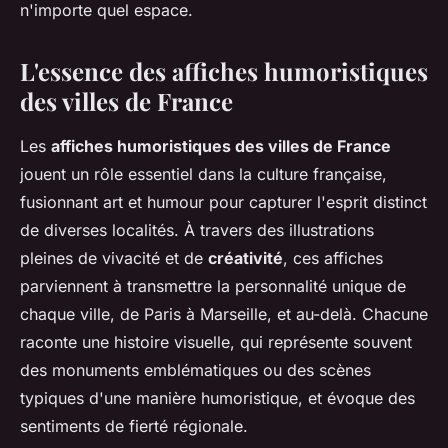
n'importe quel espace.
L'essence des affiches humoristiques
des villes de France
Les
affiches humoristiques des villes de France
jouent un rôle essentiel dans la culture française,
fusionnant art et humour pour capturer l'esprit distinct
de diverses localités. À travers des illustrations
pleines de vivacité et de
créativité
, ces affiches
parviennent à transmettre la personnalité unique de
chaque ville, de Paris à Marseille, et au-delà. Chacune
raconte une histoire visuelle, qui représente souvent
des monuments emblématiques ou des scènes
typiques d'une manière humoristique, et évoque des
sentiments de fierté régionale.