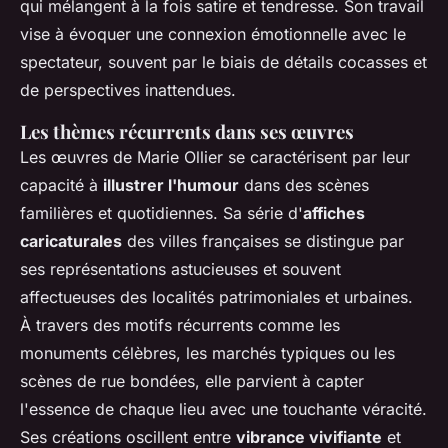
qui mélangent à la fois satire et tendresse. Son travail
vise à évoquer une connexion émotionnelle avec le
spectateur, souvent par le biais de détails cocasses et
de perspectives inattendues.
Les thèmes récurrents dans ses œuvres
Les œuvres de Marie Ollier se caractérisent par leur
capacité à
illustrer l'humour
dans des scènes
familières et quotidiennes. Sa série d'
affiches
caricaturales
des villes françaises se distingue par
ses représentations astucieuses et souvent
affectueuses des localités patrimoniales et urbaines.
À travers des motifs récurrents comme les
monuments célèbres, les marchés typiques ou les
scènes de rue bondées, elle parvient à capter
l'essence de chaque lieu avec une touchante véracité.
Ses créations oscillent entre
vibrance vivifiante
et