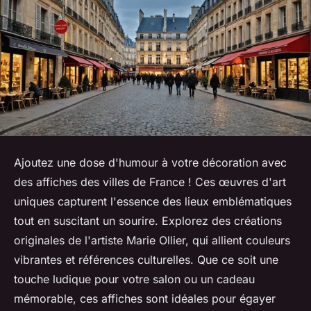
Ajoutez une dose d'humour à votre décoration avec
des affiches des villes de France ! Ces œuvres d'art
uniques capturent l'essence des lieux emblématiques
tout en suscitant un sourire. Explorez des créations
originales de l'artiste Marie Ollier, qui allient couleurs
vibrantes et références culturelles. Que ce soit une
touche ludique pour votre salon ou un cadeau
mémorable, ces affiches sont idéales pour égayer