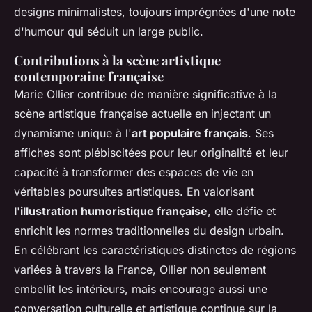
designs minimalistes, toujours imprégnées d'une note
d'humour qui séduit un large public.
Contributions à la scène artistique
contemporaine française
Marie Ollier contribue de manière significative à la
scène artistique française actuelle en injectant un
dynamisme unique à l'
art populaire français
. Ses
affiches sont plébiscitées pour leur originalité et leur
capacité à transformer des espaces de vie en
véritables poursuites artistiques. En valorisant
l'illustration humoristique française
, elle défie et
enrichit les normes traditionnelles du design urbain.
En célébrant les caractéristiques distinctes de régions
variées à travers la France, Ollier non seulement
embellit les intérieurs, mais encourage aussi une
conversation culturelle et artistique continue sur la