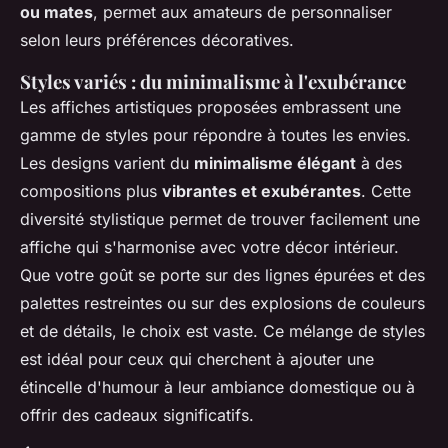
ou mates
, permet aux amateurs de personnaliser
selon leurs préférences décoratives.
Styles variés : du minimalisme à l'exubérance
Les affiches artistiques proposées embrassent une
gamme de styles pour répondre à toutes les envies.
Les designs varient du
minimalisme élégant
à des
compositions plus
vibrantes et exubérantes
. Cette
diversité stylistique permet de trouver facilement une
affiche qui s'harmonise avec votre décor intérieur.
Que votre goût se porte sur des lignes épurées et des
palettes restreintes ou sur des explosions de couleurs
et de détails, le choix est vaste. Ce mélange de styles
est idéal pour ceux qui cherchent à ajouter une
étincelle d'humour à leur ambiance domestique ou à
offrir des cadeaux significatifs.