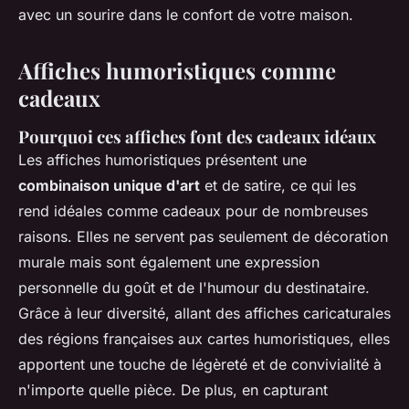
avec un sourire dans le confort de votre maison.
Affiches humoristiques comme
cadeaux
Pourquoi ces affiches font des cadeaux idéaux
Les affiches humoristiques présentent une
combinaison unique d'art
et de satire, ce qui les
rend idéales comme cadeaux pour de nombreuses
raisons. Elles ne servent pas seulement de décoration
murale mais sont également une expression
personnelle du goût et de l'humour du destinataire.
Grâce à leur diversité, allant des affiches caricaturales
des régions françaises aux cartes humoristiques, elles
apportent une touche de légèreté et de convivialité à
n'importe quelle pièce. De plus, en capturant