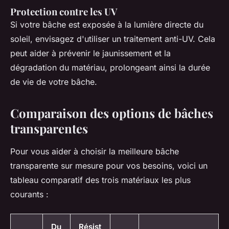
Protection contre les UV
Si votre bâche est exposée à la lumière directe du
soleil, envisagez d'utiliser un traitement anti-UV. Cela
peut aider à prévenir le jaunissement et la
dégradation du matériau, prolongeant ainsi la durée
de vie de votre bâche.
Comparaison des options de bâches
transparentes
Pour vous aider à choisir la meilleure bâche
transparente sur mesure pour vos besoins, voici un
tableau comparatif des trois matériaux les plus
courants :
Du
Résist