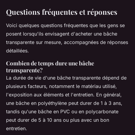
Questions fréquentes et réponses
Voici quelques questions fréquentes que les gens se
posent lorsqu'ils envisagent d'acheter une bâche
transparente sur mesure, accompagnées de réponses
détaillées.
Combien de temps dure une bâche
transparente?
La durée de vie d'une bâche transparente dépend de
plusieurs facteurs, notamment le matériau utilisé,
l'exposition aux éléments et l'entretien. En général,
une bâche en polyéthylène peut durer de 1 à 3 ans,
tandis qu'une bâche en PVC ou en polycarbonate
peut durer de 5 à 10 ans ou plus avec un bon
entretien.