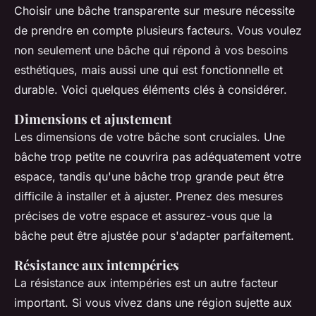
Choisir une bâche transparente sur mesure nécessite
de prendre en compte plusieurs facteurs. Vous voulez
non seulement une bâche qui répond à vos besoins
esthétiques, mais aussi une qui est fonctionnelle et
durable. Voici quelques éléments clés à considérer.
Dimensions et ajustement
Les dimensions de votre bâche sont cruciales. Une
bâche trop petite ne couvrira pas adéquatement votre
espace, tandis qu'une bâche trop grande peut être
difficile à installer et à ajuster. Prenez des mesures
précises de votre espace et assurez-vous que la
bâche peut être ajustée pour s'adapter parfaitement.
Résistance aux intempéries
La résistance aux intempéries est un autre facteur
important. Si vous vivez dans une région sujette aux