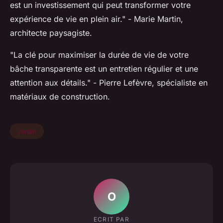
est un investissement qui peut transformer votre
expérience de vie en plein air."
- Marie Martin,
architecte paysagiste.
"La clé pour maximiser la durée de vie de votre
bâche transparente est un entretien régulier et une
attention aux détails."
- Pierre Lefèvre, spécialiste en
matériaux de construction.
Jardin
O
ECRIT PAR