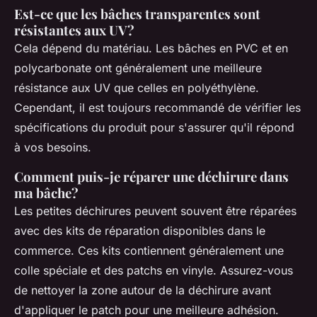
Est-ce que les bâches transparentes sont
résistantes aux UV?
Cela dépend du matériau. Les bâches en PVC et en
polycarbonate ont généralement une meilleure
résistance aux UV que celles en polyéthylène.
Cependant, il est toujours recommandé de vérifier les
spécifications du produit pour s'assurer qu'il répond
à vos besoins.
Comment puis-je réparer une déchirure dans
ma bâche?
Les petites déchirures peuvent souvent être réparées
avec des kits de réparation disponibles dans le
commerce. Ces kits contiennent généralement une
colle spéciale et des patchs en vinyle. Assurez-vous
de nettoyer la zone autour de la déchirure avant
d'appliquer le patch pour une meilleure adhésion.