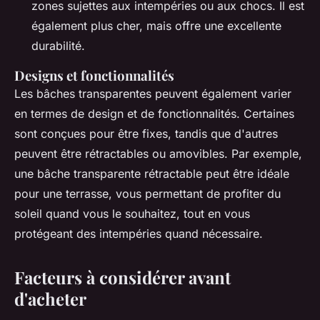
zones sujettes aux intempéries ou aux chocs. Il est
également plus cher, mais offre une excellente
durabilité.
Designs et fonctionnalités
Les bâches transparentes peuvent également varier
en termes de design et de fonctionnalités. Certaines
sont conçues pour être fixes, tandis que d'autres
peuvent être rétractables ou amovibles. Par exemple,
une bâche transparente rétractable peut être idéale
pour une terrasse, vous permettant de profiter du
soleil quand vous le souhaitez, tout en vous
protégeant des intempéries quand nécessaire.
Facteurs à considérer avant
d'acheter