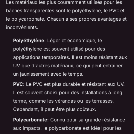
Les matériaux les plus couramment utilisés pour les
bâches transparentes sont le
polyéthylène
, le
PVC
et
le
polycarbonate
. Chacun a ses propres avantages et
inconvénients.
Polyéthylène
: Léger et économique, le
polyéthylène est souvent utilisé pour des
applications temporaires. Il est moins résistant aux
UV que d'autres matériaux, ce qui peut entraîner
un jaunissement avec le temps.
PVC
: Le PVC est plus durable et résistant aux UV.
Il est souvent choisi pour des installations à long
terme, comme les vérandas ou les terrasses.
Cependant, il peut être plus coûteux.
Polycarbonate
: Connu pour sa grande résistance
aux impacts, le polycarbonate est idéal pour les