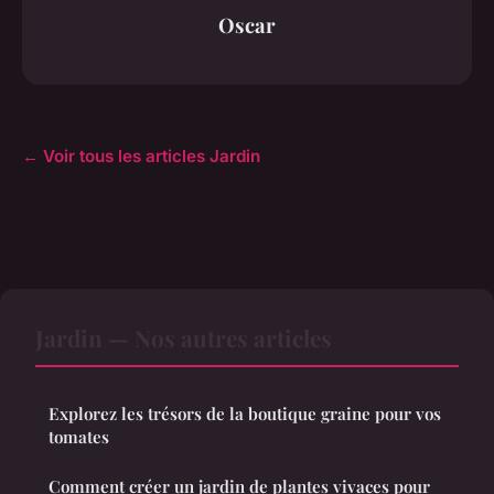
Oscar
← Voir tous les articles Jardin
Jardin — Nos autres articles
Explorez les trésors de la boutique graine pour vos
tomates
Comment créer un jardin de plantes vivaces pour