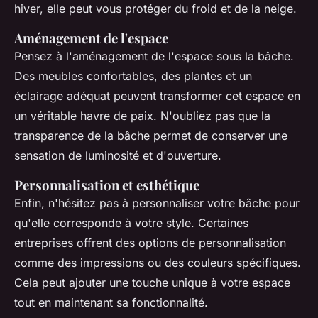
hiver, elle peut vous protéger du froid et de la neige.
Aménagement de l'espace
Pensez à l'aménagement de l'espace sous la bâche.
Des meubles confortables, des plantes et un
éclairage adéquat peuvent transformer cet espace en
un véritable havre de paix. N'oubliez pas que la
transparence de la bâche permet de conserver une
sensation de luminosité et d'ouverture.
Personnalisation et esthétique
Enfin, n'hésitez pas à personnaliser votre bâche pour
qu'elle corresponde à votre style. Certaines
entreprises offrent des options de personnalisation
comme des impressions ou des couleurs spécifiques.
Cela peut ajouter une touche unique à votre espace
tout en maintenant sa fonctionnalité.