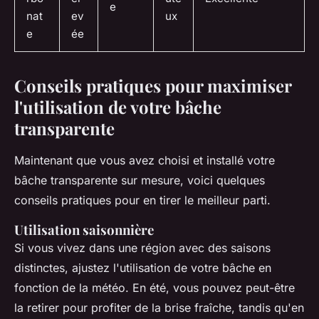
e
nat
ev
ux
e
ée
Conseils pratiques pour maximiser
l'utilisation de votre bâche
transparente
Maintenant que vous avez choisi et installé votre
bâche transparente sur mesure, voici quelques
conseils pratiques pour en tirer le meilleur parti.
Utilisation saisonnière
Si vous vivez dans une région avec des saisons
distinctes, ajustez l'utilisation de votre bâche en
fonction de la météo. En été, vous pouvez peut-être
la retirer pour profiter de la brise fraîche, tandis qu'en