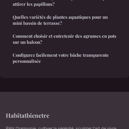
attirer les papillons?
Quelles variétés de plantes aquatiques pour un
mini bassin de terrasse?
Comment choisir et entretenir des agrumes en pots
sur un balcon?
Configurez facilement votre bâche transparente
personnalisée
Habitatbienetre
Bâtir l'harmonie, cultiver la sérénité, sculpter l'art de vivre.