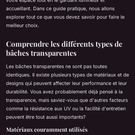
votre espace tout en le gardant lumineux et
accueillant. Dans ce guide pratique, nous allons
explorer tout ce que vous devez savoir pour faire le
meilleur choix.
Comprendre les différents types de
bâches transparentes
Les bâches transparentes ne sont pas toutes
identiques. Il existe plusieurs types de matériaux et de
designs qui peuvent affecter leur performance et leur
durabilité. Vous avez probablement déjà pensé à la
transparence, mais saviez-vous que d'autres facteurs
comme la résistance aux UV ou la facilité d'entretien
peuvent être tout aussi importants?
Matériaux couramment utilisés