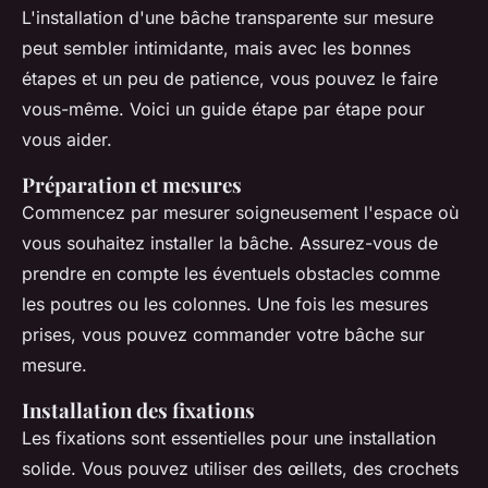
L'installation d'une bâche transparente sur mesure
peut sembler intimidante, mais avec les bonnes
étapes et un peu de patience, vous pouvez le faire
vous-même. Voici un guide étape par étape pour
vous aider.
Préparation et mesures
Commencez par mesurer soigneusement l'espace où
vous souhaitez installer la bâche. Assurez-vous de
prendre en compte les éventuels obstacles comme
les poutres ou les colonnes. Une fois les mesures
prises, vous pouvez commander votre bâche sur
mesure.
Installation des fixations
Les fixations sont essentielles pour une installation
solide. Vous pouvez utiliser des œillets, des crochets