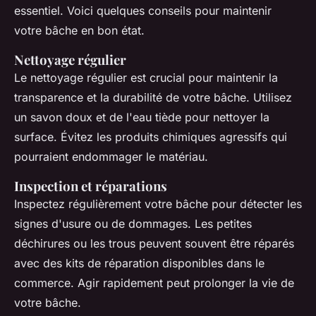
essentiel. Voici quelques conseils pour maintenir
votre bâche en bon état.
Nettoyage régulier
Le nettoyage régulier est crucial pour maintenir la
transparence et la durabilité de votre bâche. Utilisez
un savon doux et de l'eau tiède pour nettoyer la
surface. Évitez les produits chimiques agressifs qui
pourraient endommager le matériau.
Inspection et réparations
Inspectez régulièrement votre bâche pour détecter les
signes d'usure ou de dommages. Les petites
déchirures ou les trous peuvent souvent être réparés
avec des kits de réparation disponibles dans le
commerce. Agir rapidement peut prolonger la vie de
votre bâche.