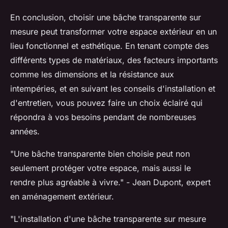
En conclusion, choisir une bâche transparente sur
mesure peut transformer votre espace extérieur en un
lieu fonctionnel et esthétique. En tenant compte des
différents types de matériaux, des facteurs importants
comme les dimensions et la résistance aux
intempéries, et en suivant les conseils d'installation et
d'entretien, vous pouvez faire un choix éclairé qui
répondra à vos besoins pendant de nombreuses
années.
"Une bâche transparente bien choisie peut non
seulement protéger votre espace, mais aussi le
rendre plus agréable à vivre."
- Jean Dupont, expert
en aménagement extérieur.
"L'installation d'une bâche transparente sur mesure