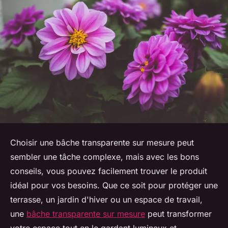
Choisir une bâche transparente sur mesure peut
sembler une tâche complexe, mais avec les bons
conseils, vous pouvez facilement trouver le produit
idéal pour vos besoins. Que ce soit pour protéger une
terrasse, un jardin d'hiver ou un espace de travail,
une
bâche transparente sur mesure
peut transformer