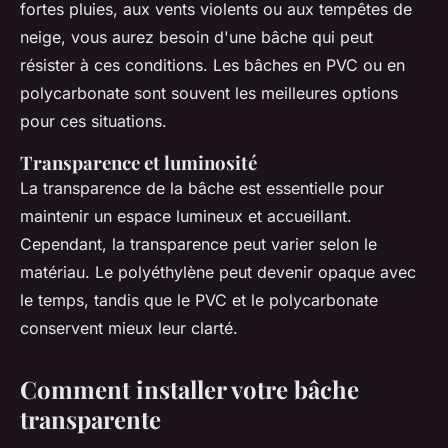
fortes pluies, aux vents violents ou aux tempêtes de
neige, vous aurez besoin d'une bâche qui peut
résister à ces conditions. Les bâches en PVC ou en
polycarbonate sont souvent les meilleures options
pour ces situations.
Transparence et luminosité
La transparence de la bâche est essentielle pour
maintenir un espace lumineux et accueillant.
Cependant, la transparence peut varier selon le
matériau. Le polyéthylène peut devenir opaque avec
le temps, tandis que le PVC et le polycarbonate
conservent mieux leur clarté.
Comment installer votre bâche
transparente