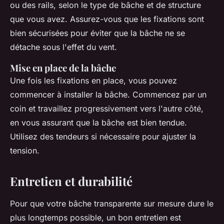
ou des rails, selon le type de bâche et de structure
que vous avez. Assurez-vous que les fixations sont
bien sécurisées pour éviter que la bâche ne se
détache sous l'effet du vent.
Mise en place de la bâche
Une fois les fixations en place, vous pouvez
commencer à installer la bâche. Commencez par un
coin et travaillez progressivement vers l'autre côté,
en vous assurant que la bâche est bien tendue.
Utilisez des tendeurs si nécessaire pour ajuster la
tension.
Entretien et durabilité
Pour que votre bâche transparente sur mesure dure le
plus longtemps possible, un bon entretien est